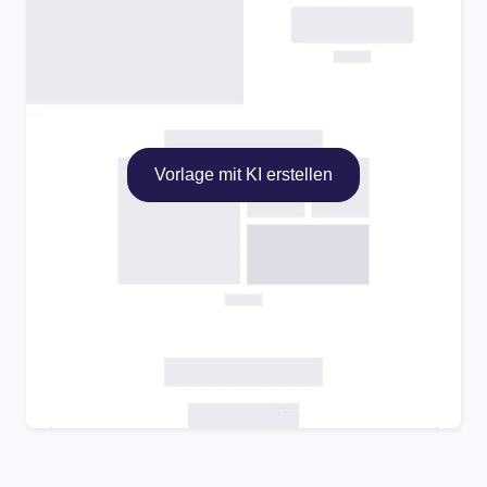
Vorlage mit KI erstellen