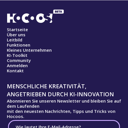
Startseite
Über uns
Leitbild
Funktionen
Kleines Unternehmen
KI-Toolkit
Community
Anmelden
Kontakt
MENSCHLICHE KREATIVITÄT,
ANGETRIEBEN DURCH KI-INNOVATION
Abonnieren Sie unseren Newsletter und bleiben Sie auf
dem Laufenden
mit den neuesten Nachrichten, Tipps und Tricks von
Hocoos.