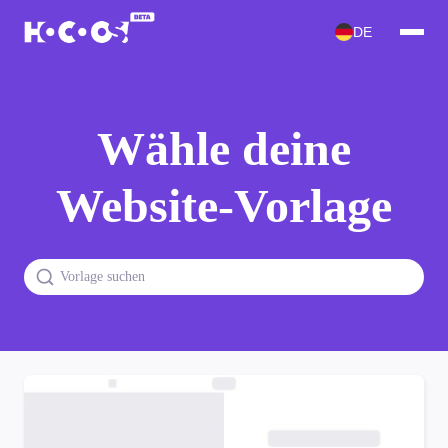
DE
Wähle deine
Website-Vorlage