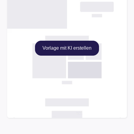
Vorlage mit KI erstellen