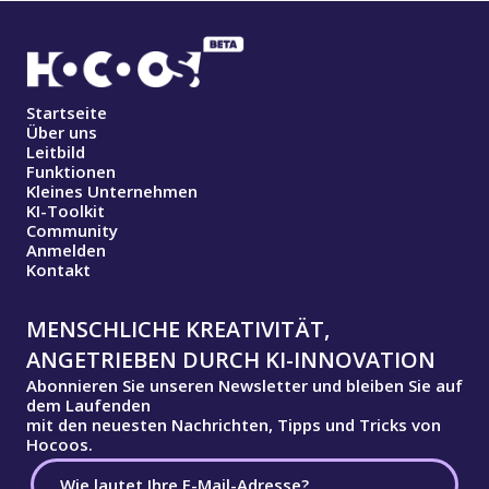
Startseite
Über uns
Leitbild
Funktionen
Kleines Unternehmen
KI-Toolkit
Community
Anmelden
Kontakt
MENSCHLICHE KREATIVITÄT,
ANGETRIEBEN DURCH KI-INNOVATION
Abonnieren Sie unseren Newsletter und bleiben Sie auf
dem Laufenden
mit den neuesten Nachrichten, Tipps und Tricks von
Hocoos.