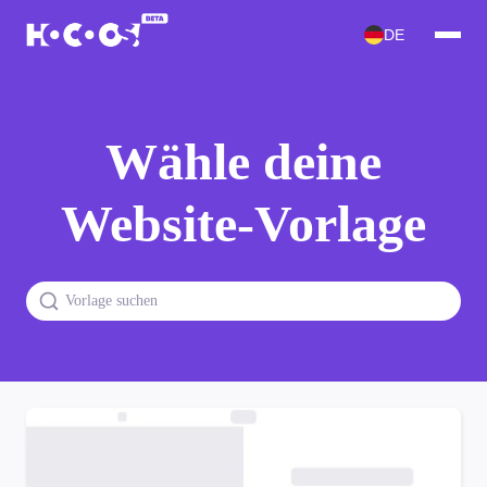
DE
Wähle deine
Website-Vorlage