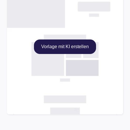
Vorlage mit KI erstellen