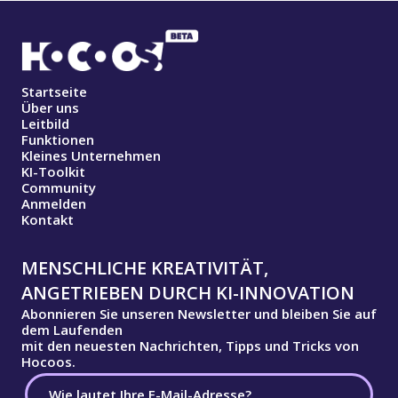
Startseite
Über uns
Leitbild
Funktionen
Kleines Unternehmen
KI-Toolkit
Community
Anmelden
Kontakt
MENSCHLICHE KREATIVITÄT,
ANGETRIEBEN DURCH KI-INNOVATION
Abonnieren Sie unseren Newsletter und bleiben Sie auf
dem Laufenden
mit den neuesten Nachrichten, Tipps und Tricks von
Hocoos.