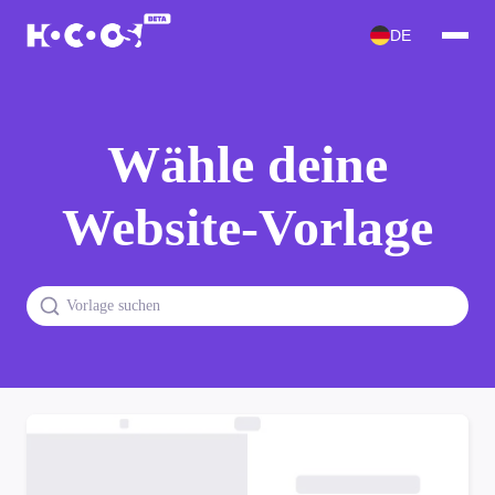
DE
Wähle deine
Website-Vorlage