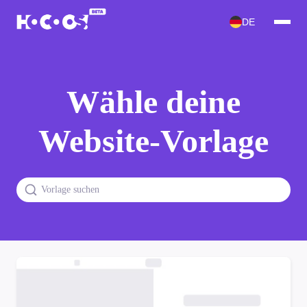
DE
Wähle deine
Website-Vorlage