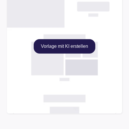
Vorlage mit KI erstellen