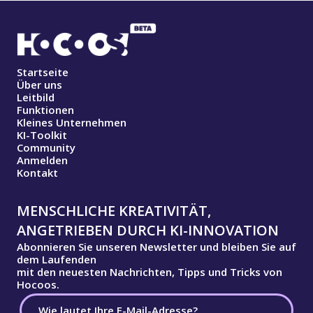
Startseite
Über uns
Leitbild
Funktionen
Kleines Unternehmen
KI-Toolkit
Community
Anmelden
Kontakt
MENSCHLICHE KREATIVITÄT,
ANGETRIEBEN DURCH KI-INNOVATION
Abonnieren Sie unseren Newsletter und bleiben Sie auf
dem Laufenden
mit den neuesten Nachrichten, Tipps und Tricks von
Hocoos.