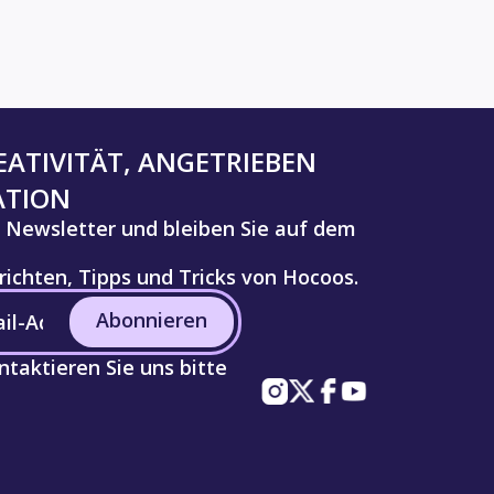
ATIVITÄT, ANGETRIEBEN
ATION
 Newsletter und bleiben Sie auf dem
ichten, Tipps und Tricks von Hocoos.
Abonnieren
taktieren Sie uns bitte