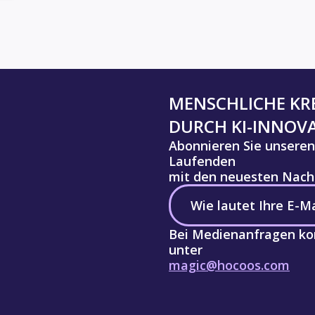
MENSCHLICHE KRE
DURCH KI-INNOV
Abonnieren Sie unseren
Laufenden
mit den neuesten Nachr
Bei Medienanfragen kon
unter
magic@hocoos.com