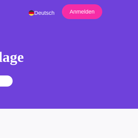
Anmelden
Deutsch
lage