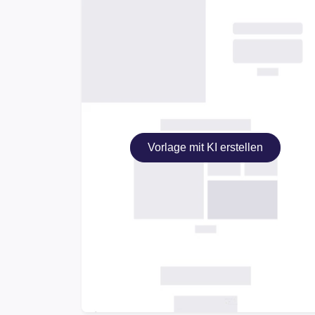
Vorlage mit KI erstellen