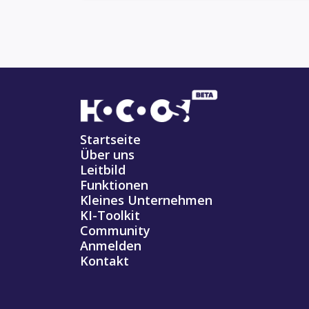
Startseite
Über uns
Leitbild
Funktionen
Kleines Unternehmen
KI-Toolkit
Community
Anmelden
Kontakt