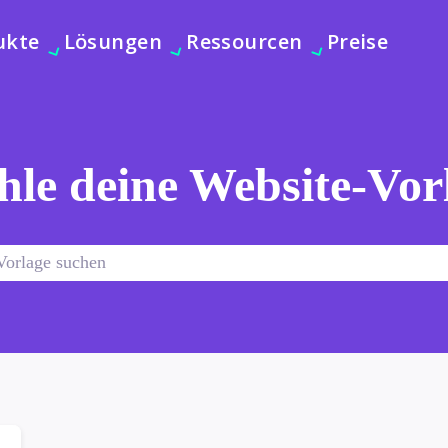
ukte
Lösungen
Ressourcen
Preise
le deine Website-Vor