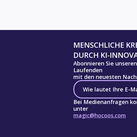
MENSCHLICHE KRE
DURCH KI-INNOV
Abonnieren Sie unseren
Laufenden
mit den neuesten Nachr
Bei Medienanfragen kon
unter
magic@hocoos.com