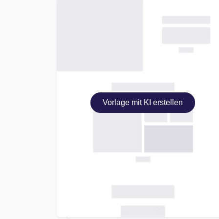
Vorlage mit KI erstellen