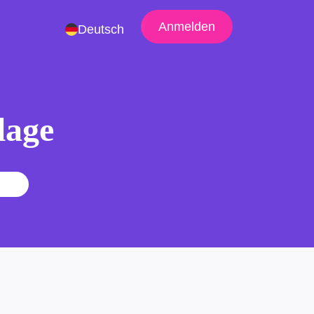
Anmelden
Deutsch
lage