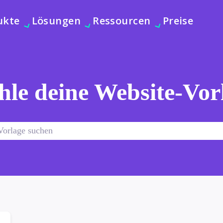
ukte
Lösungen
Ressourcen
Preise
le deine Website-Vor