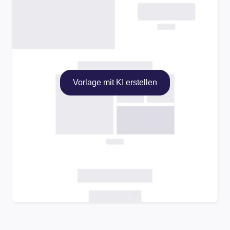
Vorlage mit KI erstellen