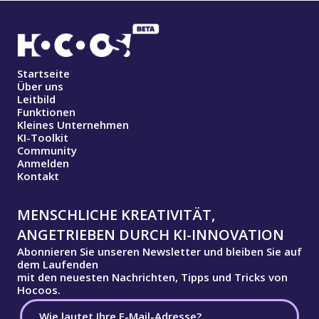
Startseite
Über uns
Leitbild
Funktionen
Kleines Unternehmen
KI-Toolkit
Community
Anmelden
Kontakt
MENSCHLICHE KREATIVITÄT,
ANGETRIEBEN DURCH KI-INNOVATION
Abonnieren Sie unseren Newsletter und bleiben Sie auf
dem Laufenden
mit den neuesten Nachrichten, Tipps und Tricks von
Hocoos.