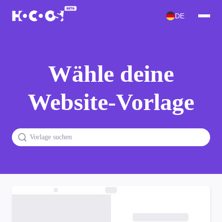
DE
Wähle deine
Website-Vorlage