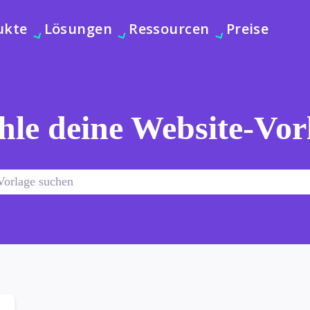
ukte
Lösungen
Ressourcen
Preise
le deine Website-Vor