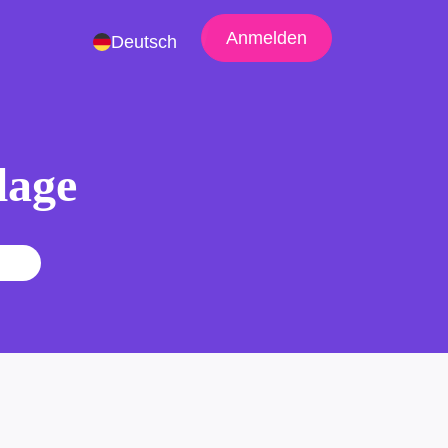
Anmelden
Deutsch
lage