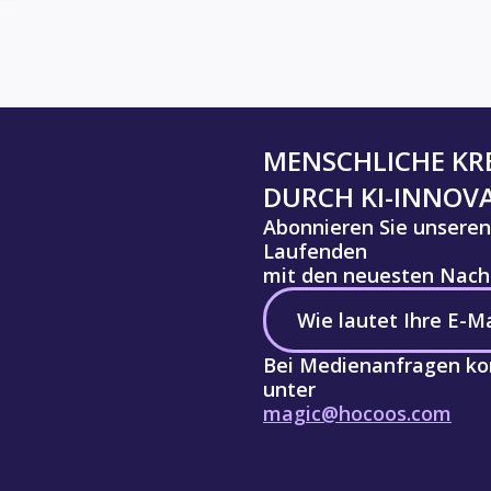
MENSCHLICHE KRE
DURCH KI-INNOV
Abonnieren Sie unseren
Laufenden
mit den neuesten Nachr
Bei Medienanfragen kon
unter
magic@hocoos.com