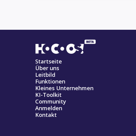
Startseite
Über uns
Leitbild
Funktionen
Kleines Unternehmen
KI-Toolkit
Community
Anmelden
Kontakt