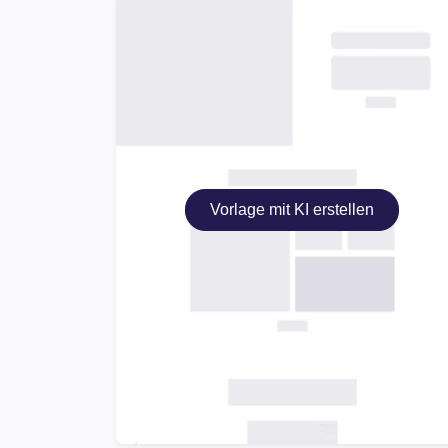
Vorlage mit KI erstellen