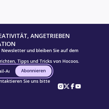
ATIVITÄT, ANGETRIEBEN
ATION
 Newsletter und bleiben Sie auf dem
ichten, Tipps und Tricks von Hocoos.
Abonnieren
taktieren Sie uns bitte