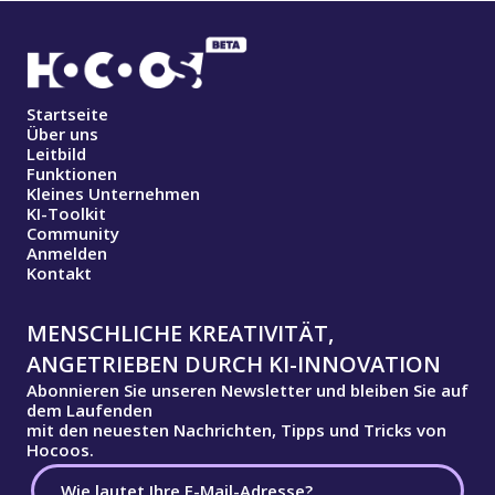
Startseite
Über uns
Leitbild
Funktionen
Kleines Unternehmen
KI-Toolkit
Community
Anmelden
Kontakt
MENSCHLICHE KREATIVITÄT,
ANGETRIEBEN DURCH KI-INNOVATION
Abonnieren Sie unseren Newsletter und bleiben Sie auf
dem Laufenden
mit den neuesten Nachrichten, Tipps und Tricks von
Hocoos.