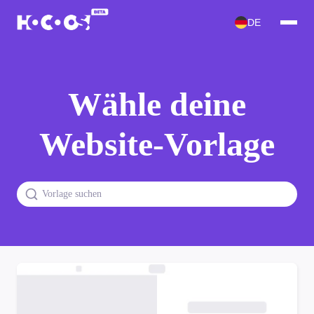
DE
Wähle deine
Website-Vorlage