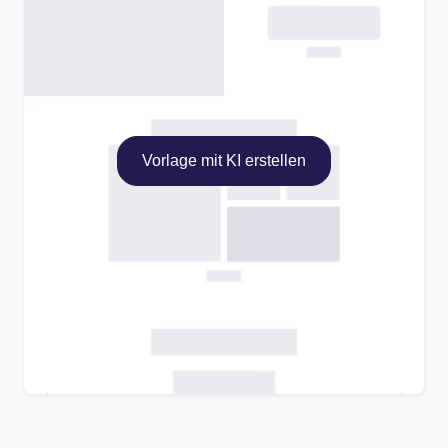
Vorlage mit KI erstellen