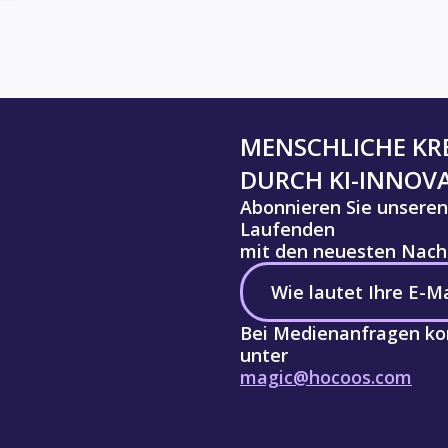
MENSCHLICHE KRE
DURCH KI-INNOV
Abonnieren Sie unseren
Laufenden
mit den neuesten Nachr
Bei Medienanfragen kon
unter
magic@hocoos.com