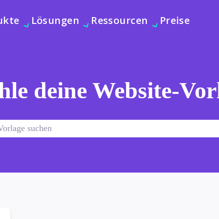
ukte
Lösungen
Ressourcen
Preise
le deine Website-Vor