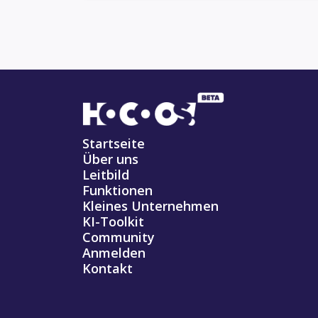
Startseite
Über uns
Leitbild
Funktionen
Kleines Unternehmen
KI-Toolkit
Community
Anmelden
Kontakt