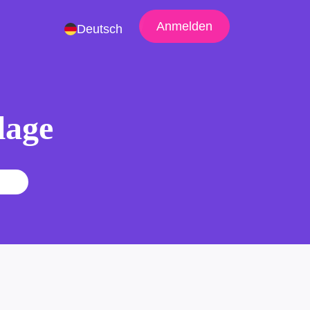
Anmelden
Deutsch
lage