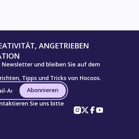
ATIVITÄT, ANGETRIEBEN
ATION
 Newsletter und bleiben Sie auf dem
ichten, Tipps und Tricks von Hocoos.
Abonnieren
taktieren Sie uns bitte