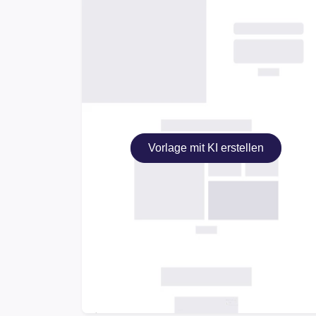
Vorlage mit KI erstellen