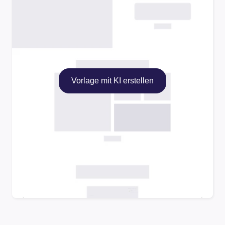
Vorlage mit KI erstellen