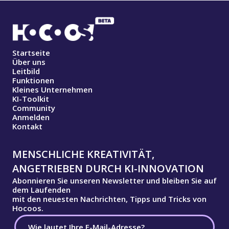
Startseite
Über uns
Leitbild
Funktionen
Kleines Unternehmen
KI-Toolkit
Community
Anmelden
Kontakt
MENSCHLICHE KREATIVITÄT,
ANGETRIEBEN DURCH KI-INNOVATION
Abonnieren Sie unseren Newsletter und bleiben Sie auf
dem Laufenden
mit den neuesten Nachrichten, Tipps und Tricks von
Hocoos.