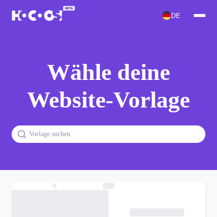
DE
Wähle deine
Website-Vorlage