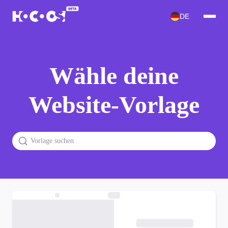
DE
Wähle deine
Website-Vorlage