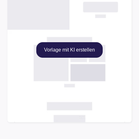
Vorlage mit KI erstellen