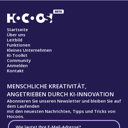
Startseite
Über uns
Leitbild
Funktionen
Kleines Unternehmen
KI-Toolkit
Community
Anmelden
Kontakt
MENSCHLICHE KREATIVITÄT,
ANGETRIEBEN DURCH KI-INNOVATION
Abonnieren Sie unseren Newsletter und bleiben Sie auf
dem Laufenden
mit den neuesten Nachrichten, Tipps und Tricks von
Hocoos.