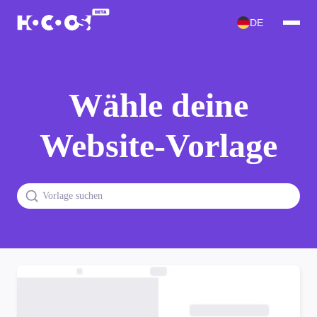
DE
Wähle deine
Website-Vorlage