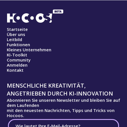
Startseite
Über uns
Leitbild
Funktionen
Kleines Unternehmen
KI-Toolkit
Community
Anmelden
Kontakt
MENSCHLICHE KREATIVITÄT,
ANGETRIEBEN DURCH KI-INNOVATION
Abonnieren Sie unseren Newsletter und bleiben Sie auf
dem Laufenden
mit den neuesten Nachrichten, Tipps und Tricks von
Hocoos.