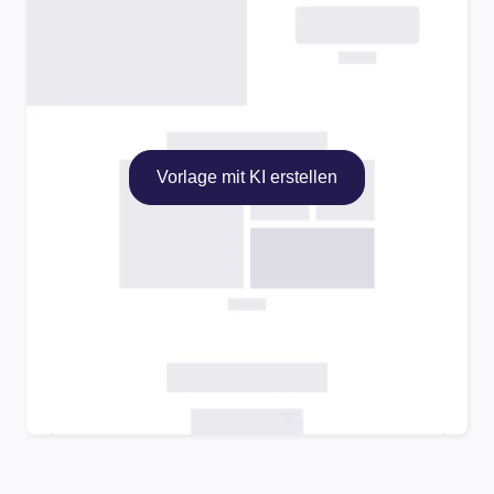
Vorlage mit KI erstellen