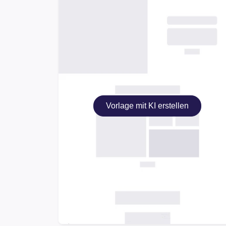
Vorlage mit KI erstellen