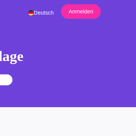
Anmelden
Deutsch
lage