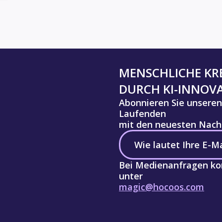
MENSCHLICHE KRE
DURCH KI-INNOV
Abonnieren Sie unseren
Laufenden
mit den neuesten Nachr
Bei Medienanfragen kon
unter
magic@hocoos.com