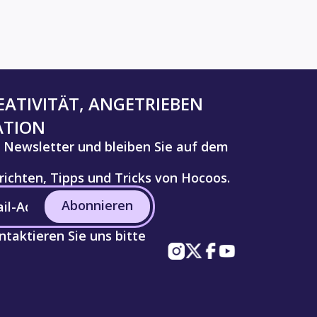
ATIVITÄT, ANGETRIEBEN
ATION
 Newsletter und bleiben Sie auf dem
ichten, Tipps und Tricks von Hocoos.
Abonnieren
taktieren Sie uns bitte