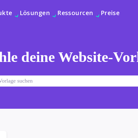
ukte
Lösungen
Ressourcen
Preise
le deine Website-Vor