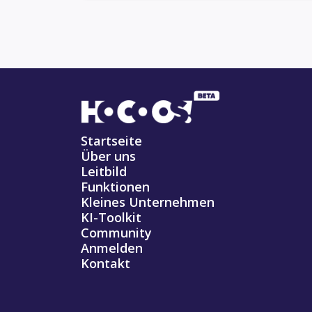
Startseite
Über uns
Leitbild
Funktionen
Kleines Unternehmen
KI-Toolkit
Community
Anmelden
Kontakt