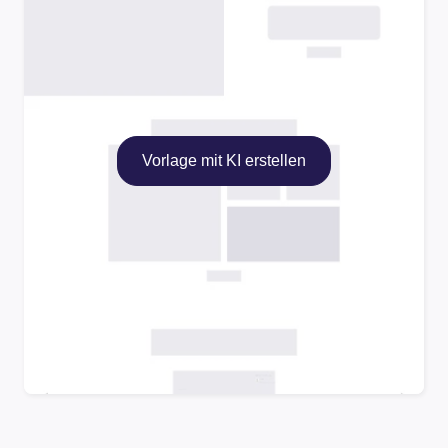
Vorlage mit KI erstellen