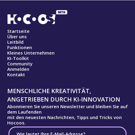
Startseite
Über uns
Leitbild
Funktionen
Kleines Unternehmen
KI-Toolkit
Community
Anmelden
Kontakt
MENSCHLICHE KREATIVITÄT,
ANGETRIEBEN DURCH KI-INNOVATION
Abonnieren Sie unseren Newsletter und bleiben Sie auf
dem Laufenden
mit den neuesten Nachrichten, Tipps und Tricks von
Hocoos.