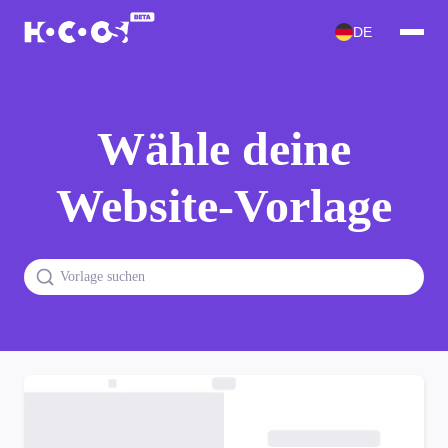
DE
Wähle deine
Website-Vorlage