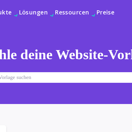
ukte
Lösungen
Ressourcen
Preise
le deine Website-Vor