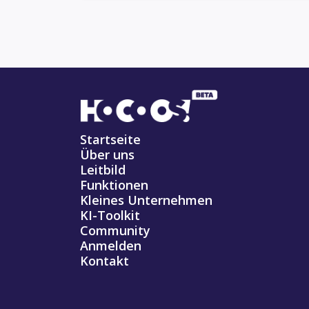
Startseite
Über uns
Leitbild
Funktionen
Kleines Unternehmen
KI-Toolkit
Community
Anmelden
Kontakt