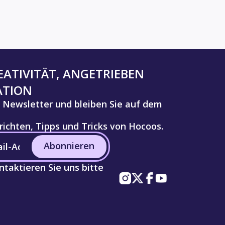
ATIVITÄT, ANGETRIEBEN
ATION
 Newsletter und bleiben Sie auf dem
ichten, Tipps und Tricks von Hocoos.
Abonnieren
taktieren Sie uns bitte