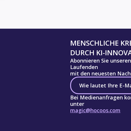
MENSCHLICHE KRE
DURCH KI-INNOV
Abonnieren Sie unseren
Laufenden
mit den neuesten Nachr
Bei Medienanfragen kon
unter
magic@hocoos.com