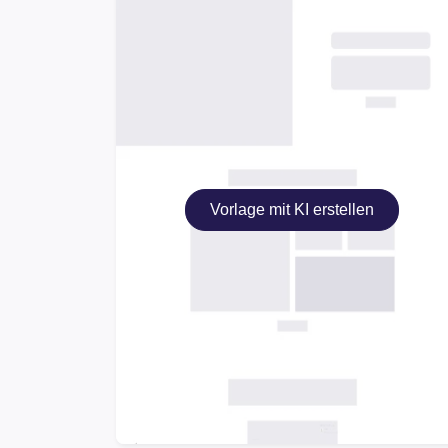
Vorlage mit KI erstellen