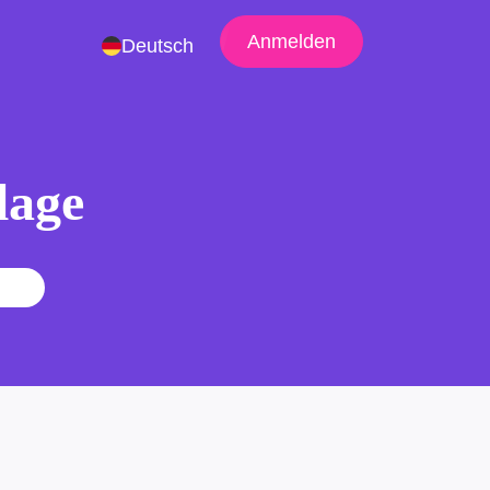
Anmelden
Deutsch
lage