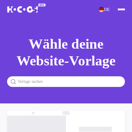
DE
Wähle deine
Website-Vorlage