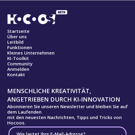
Startseite
Über uns
Leitbild
Funktionen
Kleines Unternehmen
KI-Toolkit
Community
Anmelden
Kontakt
MENSCHLICHE KREATIVITÄT,
ANGETRIEBEN DURCH KI-INNOVATION
Abonnieren Sie unseren Newsletter und bleiben Sie auf
dem Laufenden
mit den neuesten Nachrichten, Tipps und Tricks von
Hocoos.