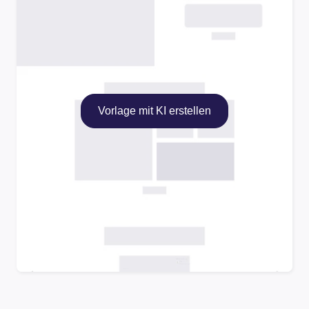
Vorlage mit KI erstellen