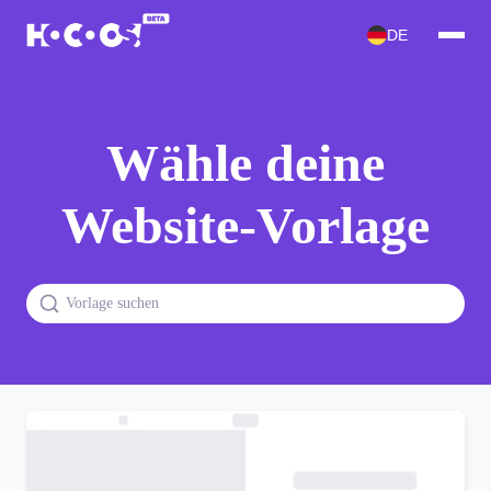
DE
Wähle deine
Website-Vorlage