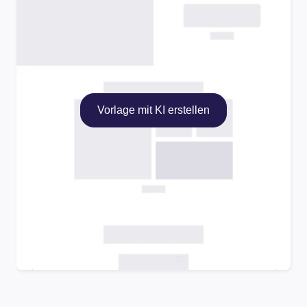
Vorlage mit KI erstellen