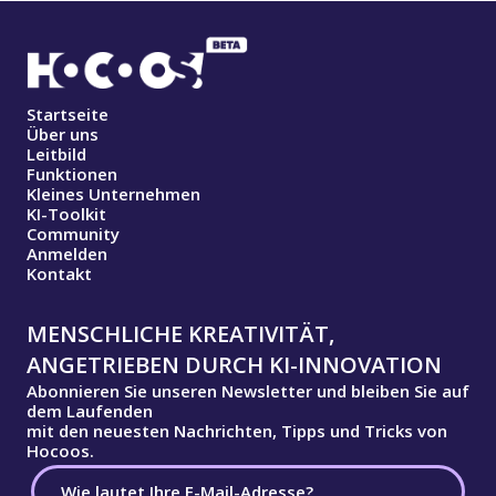
Startseite
Über uns
Leitbild
Funktionen
Kleines Unternehmen
KI-Toolkit
Community
Anmelden
Kontakt
MENSCHLICHE KREATIVITÄT,
ANGETRIEBEN DURCH KI-INNOVATION
Abonnieren Sie unseren Newsletter und bleiben Sie auf
dem Laufenden
mit den neuesten Nachrichten, Tipps und Tricks von
Hocoos.