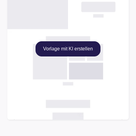
Vorlage mit KI erstellen