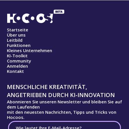
Startseite
Über uns
Leitbild
Funktionen
Kleines Unternehmen
KI-Toolkit
Community
Anmelden
Kontakt
MENSCHLICHE KREATIVITÄT,
ANGETRIEBEN DURCH KI-INNOVATION
Abonnieren Sie unseren Newsletter und bleiben Sie auf
dem Laufenden
mit den neuesten Nachrichten, Tipps und Tricks von
Hocoos.