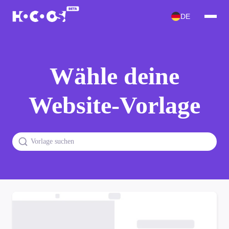
DE
Wähle deine
Website-Vorlage