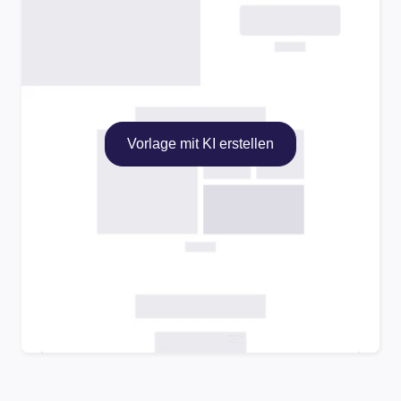
Vorlage mit KI erstellen