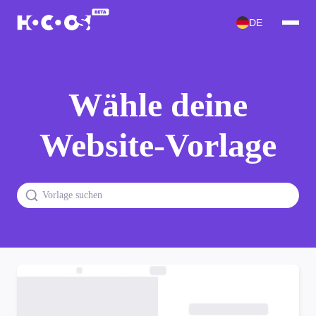
DE
Wähle deine
Website-Vorlage