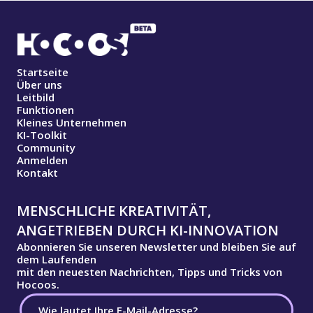
Startseite
Über uns
Leitbild
Funktionen
Kleines Unternehmen
KI-Toolkit
Community
Anmelden
Kontakt
MENSCHLICHE KREATIVITÄT,
ANGETRIEBEN DURCH KI-INNOVATION
Abonnieren Sie unseren Newsletter und bleiben Sie auf
dem Laufenden
mit den neuesten Nachrichten, Tipps und Tricks von
Hocoos.