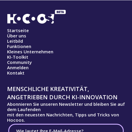
Startseite
Über uns
Leitbild
Funktionen
Kleines Unternehmen
KI-Toolkit
Community
Anmelden
Kontakt
MENSCHLICHE KREATIVITÄT,
ANGETRIEBEN DURCH KI-INNOVATION
Abonnieren Sie unseren Newsletter und bleiben Sie auf
dem Laufenden
mit den neuesten Nachrichten, Tipps und Tricks von
Hocoos.