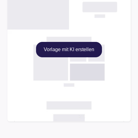
Vorlage mit KI erstellen