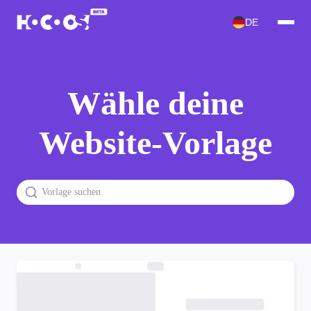
DE
Wähle deine
Website-Vorlage