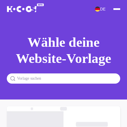
DE
Wähle deine
Website-Vorlage