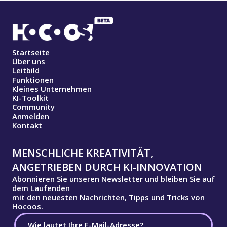
Startseite
Über uns
Leitbild
Funktionen
Kleines Unternehmen
KI-Toolkit
Community
Anmelden
Kontakt
MENSCHLICHE KREATIVITÄT,
ANGETRIEBEN DURCH KI-INNOVATION
Abonnieren Sie unseren Newsletter und bleiben Sie auf
dem Laufenden
mit den neuesten Nachrichten, Tipps und Tricks von
Hocoos.