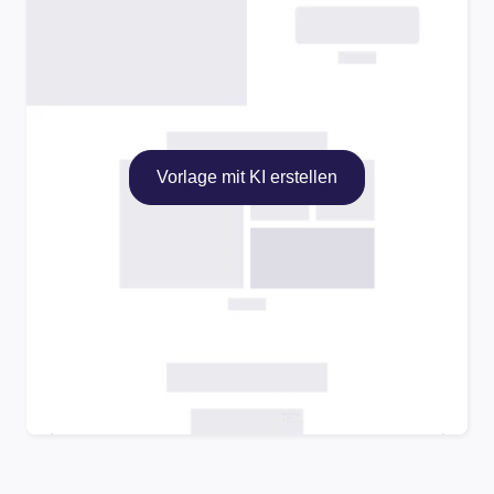
Vorlage mit KI erstellen