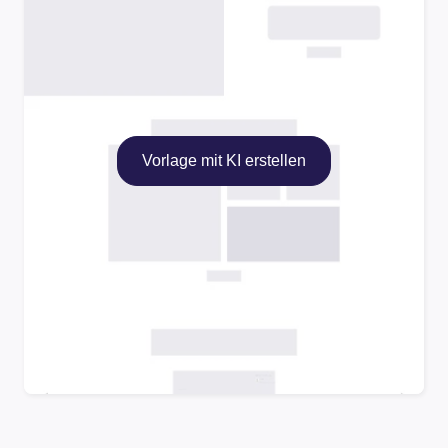
Vorlage mit KI erstellen