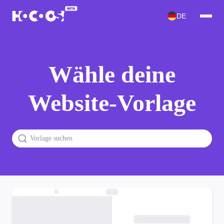
DE
Wähle deine
Website-Vorlage