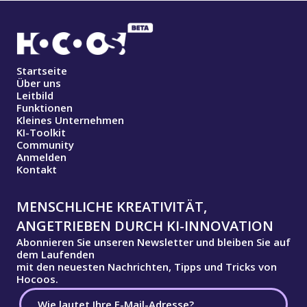
Startseite
Über uns
Leitbild
Funktionen
Kleines Unternehmen
KI-Toolkit
Community
Anmelden
Kontakt
MENSCHLICHE KREATIVITÄT,
ANGETRIEBEN DURCH KI-INNOVATION
Abonnieren Sie unseren Newsletter und bleiben Sie auf
dem Laufenden
mit den neuesten Nachrichten, Tipps und Tricks von
Hocoos.