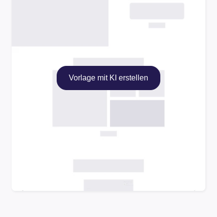
Vorlage mit KI erstellen