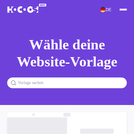
DE
Wähle deine
Website-Vorlage