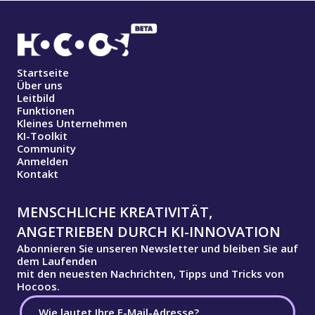
Startseite
Über uns
Leitbild
Funktionen
Kleines Unternehmen
KI-Toolkit
Community
Anmelden
Kontakt
MENSCHLICHE KREATIVITÄT,
ANGETRIEBEN DURCH KI-INNOVATION
Abonnieren Sie unseren Newsletter und bleiben Sie auf
dem Laufenden
mit den neuesten Nachrichten, Tipps und Tricks von
Hocoos.