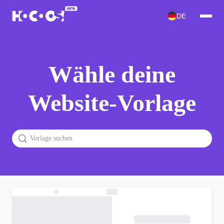
DE
Wähle deine
Website-Vorlage