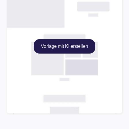
Vorlage mit KI erstellen