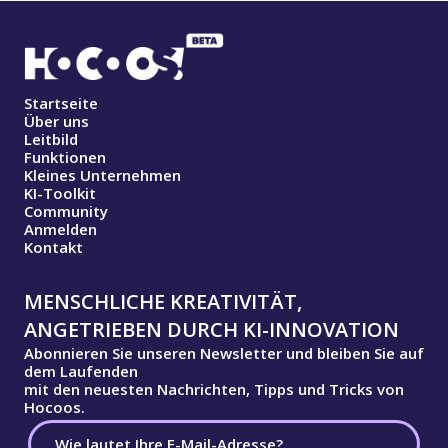
Startseite
Über uns
Leitbild
Funktionen
Kleines Unternehmen
KI-Toolkit
Community
Anmelden
Kontakt
MENSCHLICHE KREATIVITÄT,
ANGETRIEBEN DURCH KI-INNOVATION
Abonnieren Sie unseren Newsletter und bleiben Sie auf
dem Laufenden
mit den neuesten Nachrichten, Tipps und Tricks von
Hocoos.