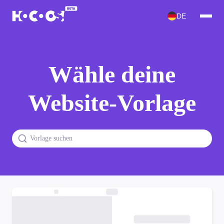
DE
Wähle deine
Website-Vorlage