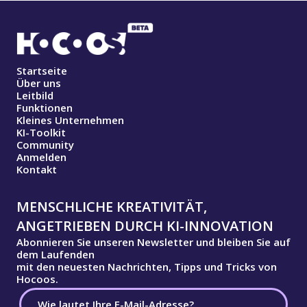
Startseite
Über uns
Leitbild
Funktionen
Kleines Unternehmen
KI-Toolkit
Community
Anmelden
Kontakt
MENSCHLICHE KREATIVITÄT,
ANGETRIEBEN DURCH KI-INNOVATION
Abonnieren Sie unseren Newsletter und bleiben Sie auf
dem Laufenden
mit den neuesten Nachrichten, Tipps und Tricks von
Hocoos.