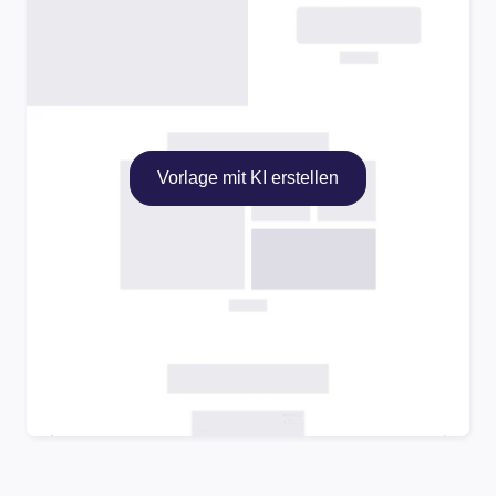
Vorlage mit KI erstellen