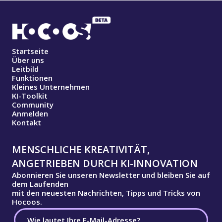
Startseite
Über uns
Leitbild
Funktionen
Kleines Unternehmen
KI-Toolkit
Community
Anmelden
Kontakt
MENSCHLICHE KREATIVITÄT,
ANGETRIEBEN DURCH KI-INNOVATION
Abonnieren Sie unseren Newsletter und bleiben Sie auf
dem Laufenden
mit den neuesten Nachrichten, Tipps und Tricks von
Hocoos.