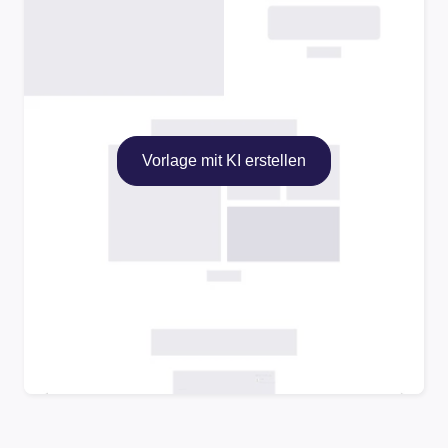
Vorlage mit KI erstellen