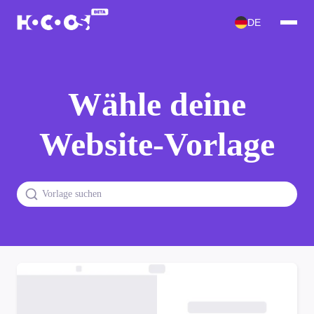
DE
Wähle deine
Website-Vorlage