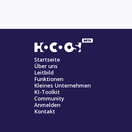
Startseite
Über uns
Leitbild
Funktionen
Kleines Unternehmen
KI-Toolkit
Community
Anmelden
Kontakt