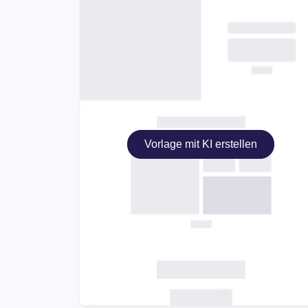
Vorlage mit KI erstellen