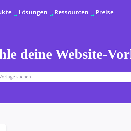
ukte
Lösungen
Ressourcen
Preise
le deine Website-Vor