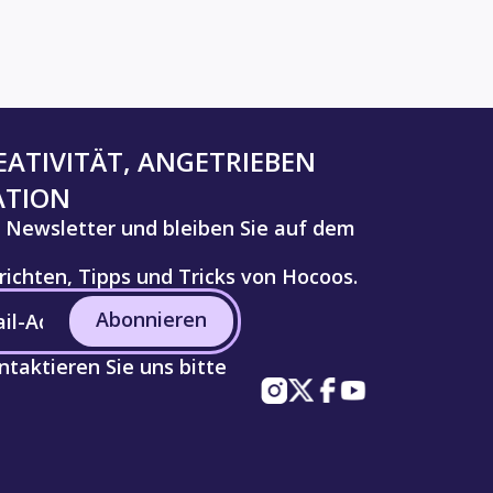
ATIVITÄT, ANGETRIEBEN
ATION
 Newsletter und bleiben Sie auf dem
ichten, Tipps und Tricks von Hocoos.
Abonnieren
taktieren Sie uns bitte