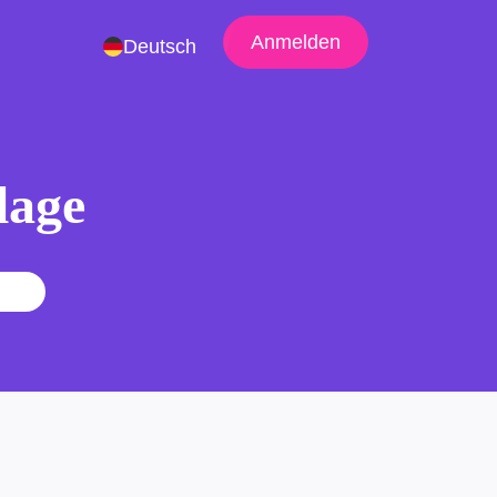
Anmelden
Deutsch
lage