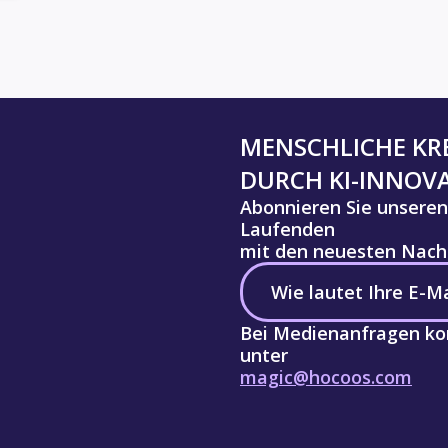
MENSCHLICHE KRE
DURCH KI-INNOV
Abonnieren Sie unseren
Laufenden
mit den neuesten Nachr
Bei Medienanfragen kon
unter
magic@hocoos.com