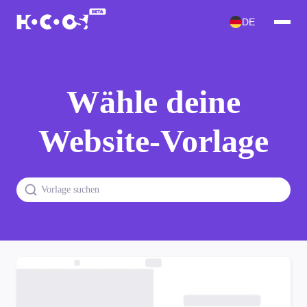
DE
Wähle deine
Website-Vorlage