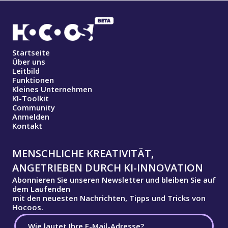
Startseite
Über uns
Leitbild
Funktionen
Kleines Unternehmen
KI-Toolkit
Community
Anmelden
Kontakt
MENSCHLICHE KREATIVITÄT,
ANGETRIEBEN DURCH KI-INNOVATION
Abonnieren Sie unseren Newsletter und bleiben Sie auf
dem Laufenden
mit den neuesten Nachrichten, Tipps und Tricks von
Hocoos.