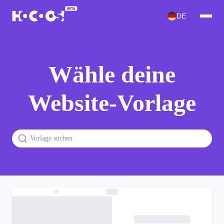
DE
Wähle deine
Website-Vorlage