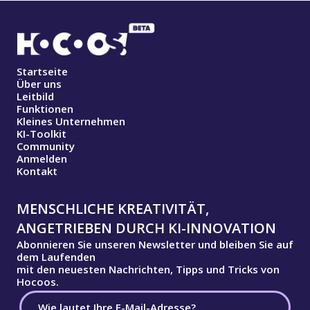
Startseite
Über uns
Leitbild
Funktionen
Kleines Unternehmen
KI-Toolkit
Community
Anmelden
Kontakt
MENSCHLICHE KREATIVITÄT,
ANGETRIEBEN DURCH KI-INNOVATION
Abonnieren Sie unseren Newsletter und bleiben Sie auf
dem Laufenden
mit den neuesten Nachrichten, Tipps und Tricks von
Hocoos.