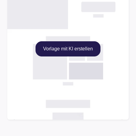
Vorlage mit KI erstellen