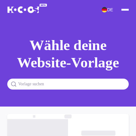
DE
Wähle deine
Website-Vorlage