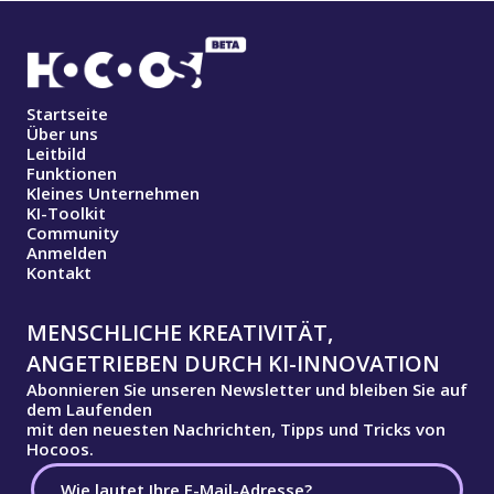
Startseite
Über uns
Leitbild
Funktionen
Kleines Unternehmen
KI-Toolkit
Community
Anmelden
Kontakt
MENSCHLICHE KREATIVITÄT,
ANGETRIEBEN DURCH KI-INNOVATION
Abonnieren Sie unseren Newsletter und bleiben Sie auf
dem Laufenden
mit den neuesten Nachrichten, Tipps und Tricks von
Hocoos.