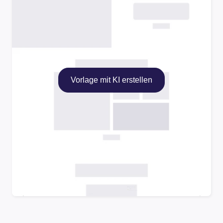
Vorlage mit KI erstellen