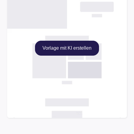
Vorlage mit KI erstellen