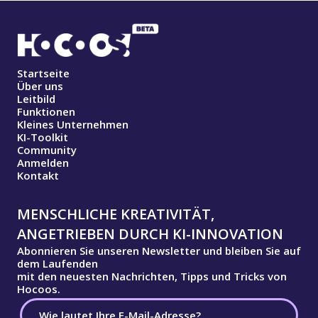
Startseite
Über uns
Leitbild
Funktionen
Kleines Unternehmen
KI-Toolkit
Community
Anmelden
Kontakt
MENSCHLICHE KREATIVITÄT,
ANGETRIEBEN DURCH KI-INNOVATION
Abonnieren Sie unseren Newsletter und bleiben Sie auf
dem Laufenden
mit den neuesten Nachrichten, Tipps und Tricks von
Hocoos.