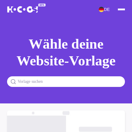
DE
Wähle deine
Website-Vorlage