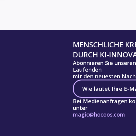
MENSCHLICHE KRE
DURCH KI-INNOV
Abonnieren Sie unseren
Laufenden
mit den neuesten Nachr
Bei Medienanfragen kon
unter
magic@hocoos.com