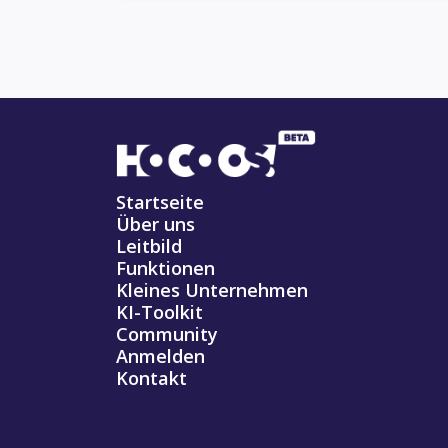
Startseite
Über uns
Leitbild
Funktionen
Kleines Unternehmen
KI-Toolkit
Community
Anmelden
Kontakt