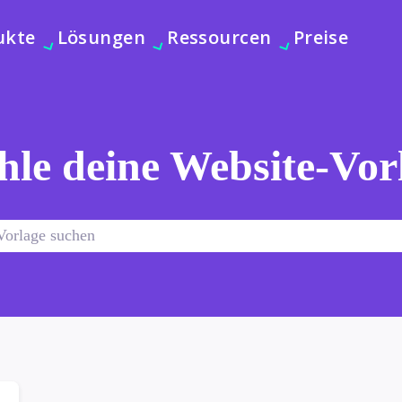
ukte
Lösungen
Ressourcen
Preise
le deine Website-Vor