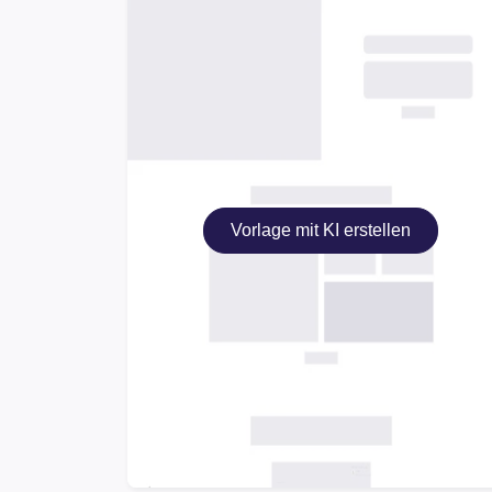
Vorlage mit KI erstellen