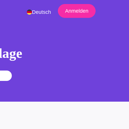
Anmelden
Deutsch
lage