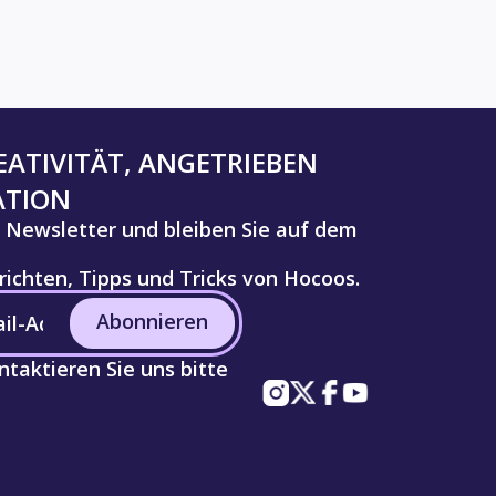
ATIVITÄT, ANGETRIEBEN
ATION
 Newsletter und bleiben Sie auf dem
ichten, Tipps und Tricks von Hocoos.
Abonnieren
taktieren Sie uns bitte