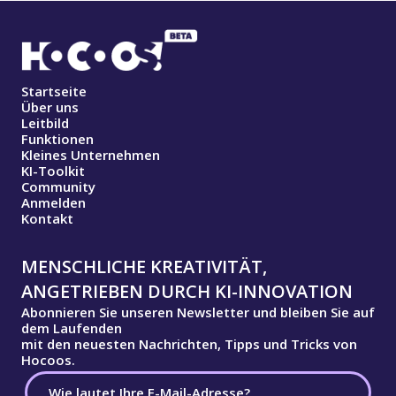
Startseite
Über uns
Leitbild
Funktionen
Kleines Unternehmen
KI-Toolkit
Community
Anmelden
Kontakt
MENSCHLICHE KREATIVITÄT,
ANGETRIEBEN DURCH KI-INNOVATION
Abonnieren Sie unseren Newsletter und bleiben Sie auf
dem Laufenden
mit den neuesten Nachrichten, Tipps und Tricks von
Hocoos.