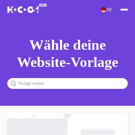
DE
Wähle deine
Website-Vorlage