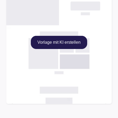
Vorlage mit KI erstellen