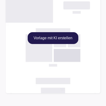
Vorlage mit KI erstellen