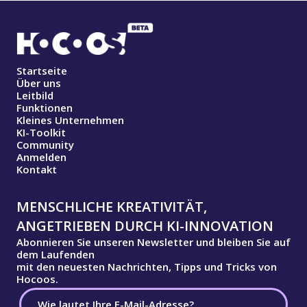
Startseite
Über uns
Leitbild
Funktionen
Kleines Unternehmen
KI-Toolkit
Community
Anmelden
Kontakt
MENSCHLICHE KREATIVITÄT,
ANGETRIEBEN DURCH KI-INNOVATION
Abonnieren Sie unseren Newsletter und bleiben Sie auf
dem Laufenden
mit den neuesten Nachrichten, Tipps und Tricks von
Hocoos.