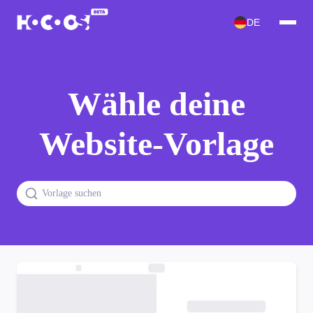
DE
Wähle deine
Website-Vorlage