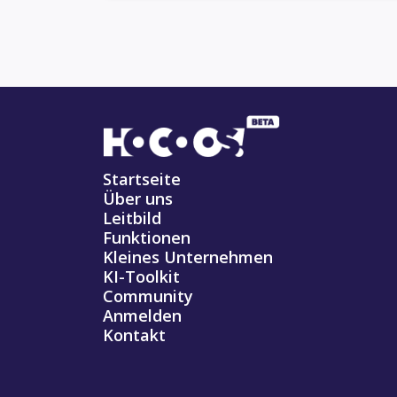
Startseite
Über uns
Leitbild
Funktionen
Kleines Unternehmen
KI-Toolkit
Community
Anmelden
Kontakt