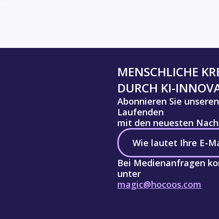
MENSCHLICHE KRE
DURCH KI-INNOV
Abonnieren Sie unseren
Laufenden
mit den neuesten Nachr
Bei Medienanfragen kon
unter
magic@hocoos.com