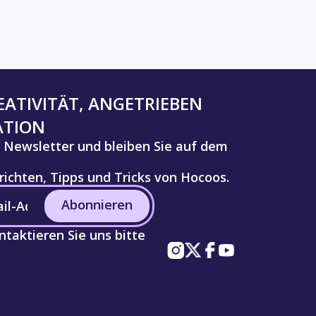
ATIVITÄT, ANGETRIEBEN
ATION
 Newsletter und bleiben Sie auf dem
ichten, Tipps und Tricks von Hocoos.
Abonnieren
taktieren Sie uns bitte