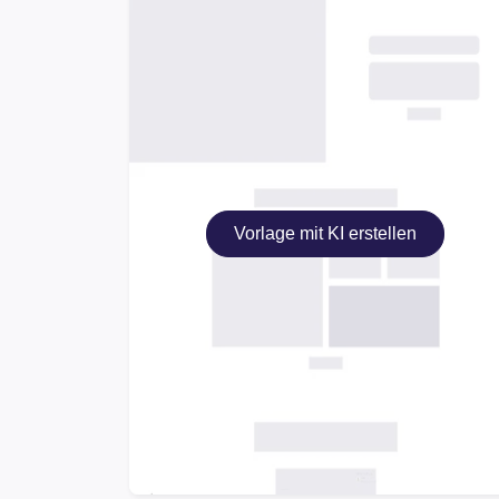
Vorlage mit KI erstellen