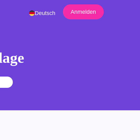
Anmelden
Deutsch
lage