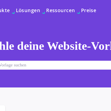
ukte
Lösungen
Ressourcen
Preise
le deine Website-Vor