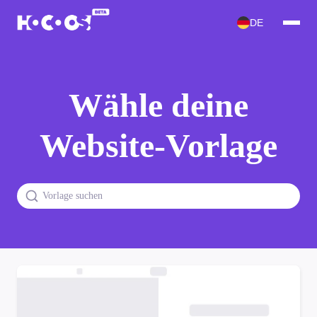
DE
Wähle deine
Website-Vorlage