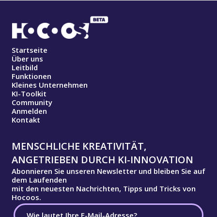
Startseite
Über uns
Leitbild
Funktionen
Kleines Unternehmen
KI-Toolkit
Community
Anmelden
Kontakt
MENSCHLICHE KREATIVITÄT,
ANGETRIEBEN DURCH KI-INNOVATION
Abonnieren Sie unseren Newsletter und bleiben Sie auf
dem Laufenden
mit den neuesten Nachrichten, Tipps und Tricks von
Hocoos.