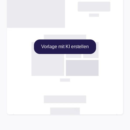
Vorlage mit KI erstellen