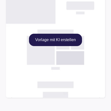
Vorlage mit KI erstellen