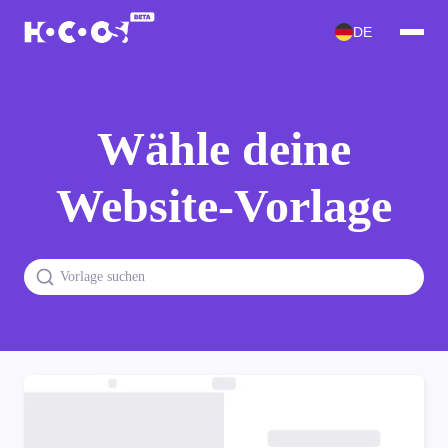
DE
Wähle deine
Website-Vorlage