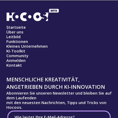
Startseite
Über uns
Leitbild
Funktionen
Kleines Unternehmen
KI-Toolkit
Community
Anmelden
Kontakt
MENSCHLICHE KREATIVITÄT,
ANGETRIEBEN DURCH KI-INNOVATION
Abonnieren Sie unseren Newsletter und bleiben Sie auf
dem Laufenden
mit den neuesten Nachrichten, Tipps und Tricks von
Hocoos.