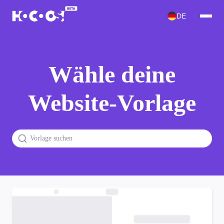
DE
Wähle deine
Website-Vorlage