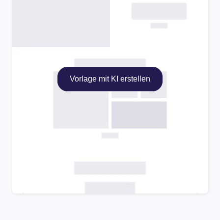
Vorlage mit KI erstellen