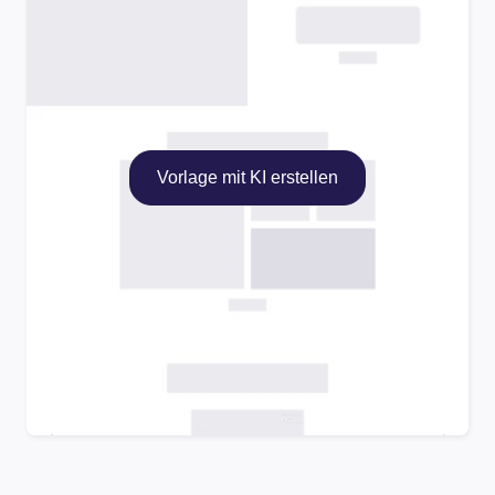
Vorlage mit KI erstellen