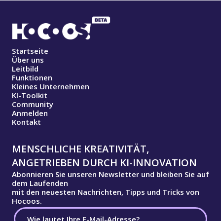
Startseite
Über uns
Leitbild
Funktionen
Kleines Unternehmen
KI-Toolkit
Community
Anmelden
Kontakt
MENSCHLICHE KREATIVITÄT,
ANGETRIEBEN DURCH KI-INNOVATION
Abonnieren Sie unseren Newsletter und bleiben Sie auf
dem Laufenden
mit den neuesten Nachrichten, Tipps und Tricks von
Hocoos.