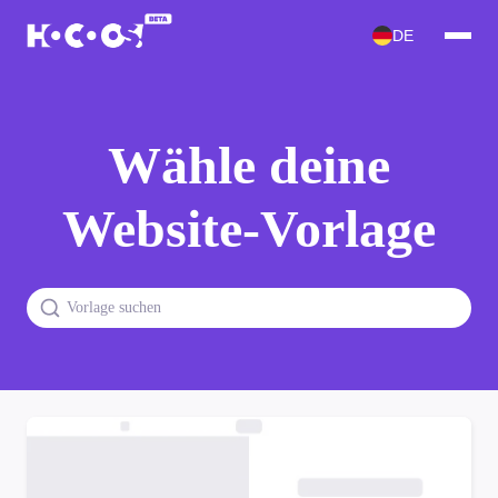
DE
Wähle deine
Website-Vorlage