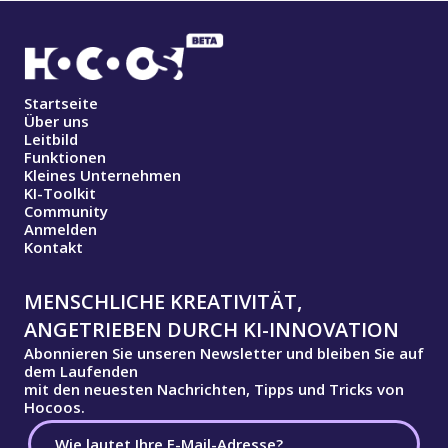
Startseite
Über uns
Leitbild
Funktionen
Kleines Unternehmen
KI-Toolkit
Community
Anmelden
Kontakt
MENSCHLICHE KREATIVITÄT,
ANGETRIEBEN DURCH KI-INNOVATION
Abonnieren Sie unseren Newsletter und bleiben Sie auf
dem Laufenden
mit den neuesten Nachrichten, Tipps und Tricks von
Hocoos.