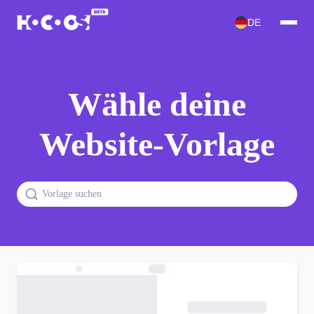
DE
Wähle deine
Website-Vorlage