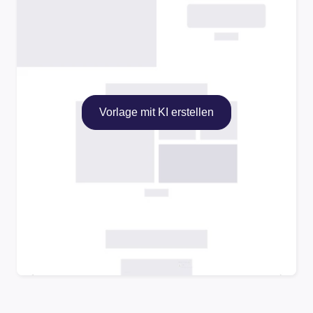
Vorlage mit KI erstellen