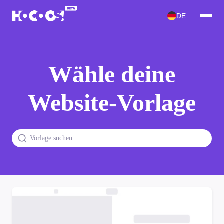
DE
Wähle deine
Website-Vorlage