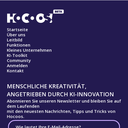
Startseite
Über uns
Leitbild
Funktionen
Kleines Unternehmen
KI-Toolkit
Community
Anmelden
Kontakt
MENSCHLICHE KREATIVITÄT,
ANGETRIEBEN DURCH KI-INNOVATION
Abonnieren Sie unseren Newsletter und bleiben Sie auf
dem Laufenden
mit den neuesten Nachrichten, Tipps und Tricks von
Hocoos.