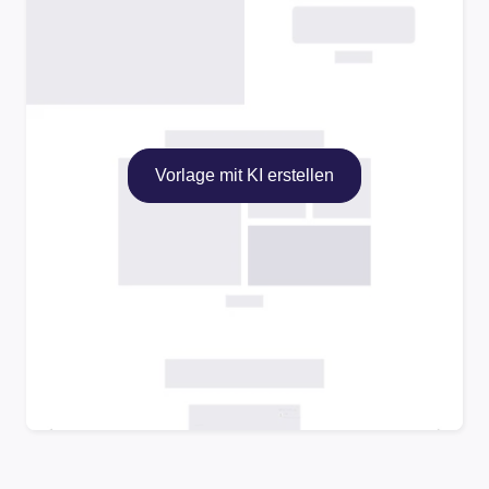
Vorlage mit KI erstellen