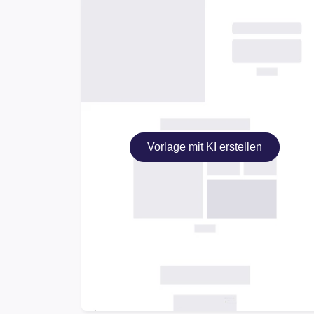
Vorlage mit KI erstellen