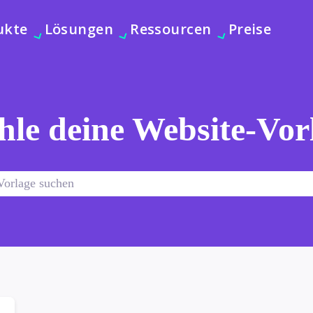
ukte
Lösungen
Ressourcen
Preise
le deine Website-Vor