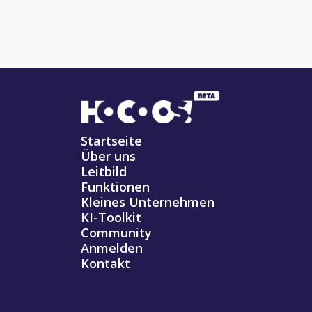
Startseite
Über uns
Leitbild
Funktionen
Kleines Unternehmen
KI-Toolkit
Community
Anmelden
Kontakt