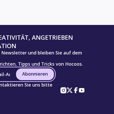
ATIVITÄT, ANGETRIEBEN
ATION
 Newsletter und bleiben Sie auf dem
ichten, Tipps und Tricks von Hocoos.
Abonnieren
taktieren Sie uns bitte