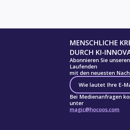
MENSCHLICHE KRE
DURCH KI-INNOV
Abonnieren Sie unseren
Laufenden
mit den neuesten Nachr
Bei Medienanfragen kon
unter
magic@hocoos.com