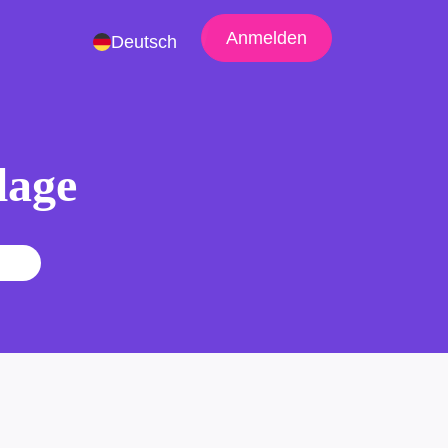
Anmelden
Deutsch
lage