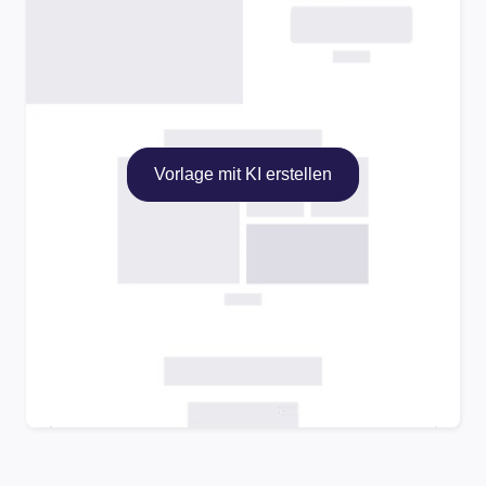
Vorlage mit KI erstellen