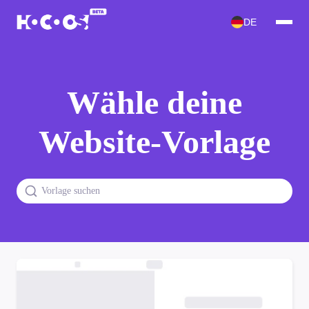
DE
Wähle deine
Website-Vorlage