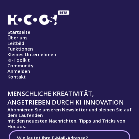
Startseite
Über uns
Leitbild
Funktionen
Kleines Unternehmen
KI-Toolkit
Community
Anmelden
Kontakt
MENSCHLICHE KREATIVITÄT,
ANGETRIEBEN DURCH KI-INNOVATION
Abonnieren Sie unseren Newsletter und bleiben Sie auf
dem Laufenden
mit den neuesten Nachrichten, Tipps und Tricks von
Hocoos.