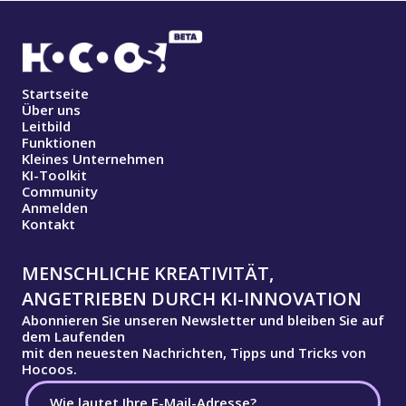
Startseite
Über uns
Leitbild
Funktionen
Kleines Unternehmen
KI-Toolkit
Community
Anmelden
Kontakt
MENSCHLICHE KREATIVITÄT,
ANGETRIEBEN DURCH KI-INNOVATION
Abonnieren Sie unseren Newsletter und bleiben Sie auf
dem Laufenden
mit den neuesten Nachrichten, Tipps und Tricks von
Hocoos.