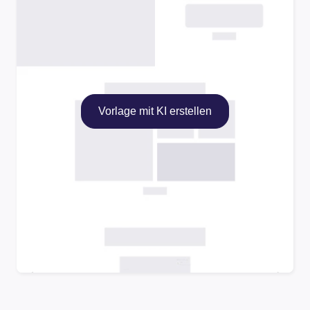
Vorlage mit KI erstellen