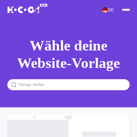
DE
Wähle deine
Website-Vorlage