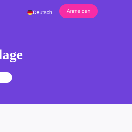
Anmelden
Deutsch
lage