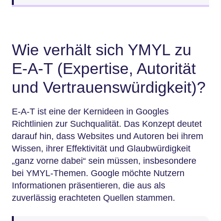
Wie verhält sich YMYL zu
E-A-T (Expertise, Autorität
und Vertrauenswürdigkeit)?
E-A-T ist eine der Kernideen in Googles
Richtlinien zur Suchqualität. Das Konzept deutet
darauf hin, dass Websites und Autoren bei ihrem
Wissen, ihrer Effektivität und Glaubwürdigkeit
„ganz vorne dabei“ sein müssen, insbesondere
bei YMYL-Themen. Google möchte Nutzern
Informationen präsentieren, die aus als
zuverlässig erachteten Quellen stammen.