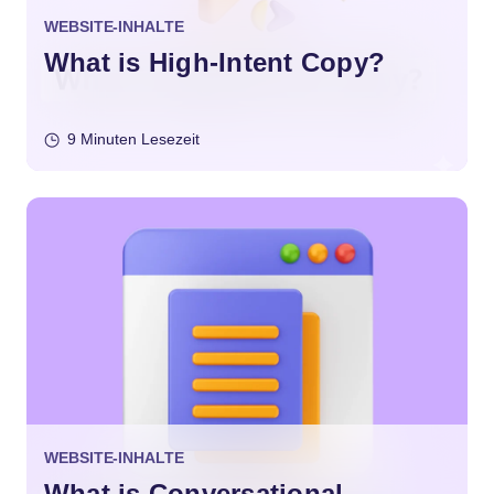
WEBSITE-INHALTE
What is High-Intent Copy?
9 Minuten Lesezeit
WEBSITE-INHALTE
What is Conversational