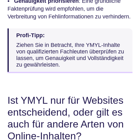
•
Genauigkeit priorisieren
: Eine gründliche
Faktenprüfung wird empfohlen, um die
Verbreitung von Fehlinformationen zu verhindern.
Profi-Tipp:
Ziehen Sie in Betracht, Ihre YMYL-Inhalte
von qualifizierten Fachleuten überprüfen zu
lassen, um Genauigkeit und Vollständigkeit
zu gewährleisten.
Ist YMYL nur für Websites
entscheidend, oder gilt es
auch für andere Arten von
Online-Inhalten?