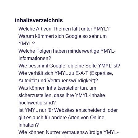
Inhaltsverzeichnis
Welche Art von Themen fällt unter YMYL?
Warum kümmert sich Google so sehr um
YMYL?
Welche Folgen haben minderwertige YMYL-
Informationen?
Wie bestimmt Google, ob eine Seite YMYL ist?
Wie verhält sich YMYL zu E-A-T (Expertise,
Autorität und Vertrauenswürdigkeit)?
Was können Inhaltsersteller tun, um
sicherzustellen, dass ihre YMYL-Inhalte
hochwertig sind?
Ist YMYL nur für Websites entscheidend, oder
gilt es auch für andere Arten von Online-
Inhalten?
Wie können Nutzer vertrauenswürdige YMYL-