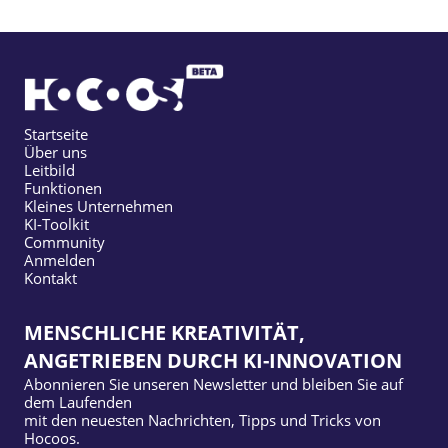
Startseite
Über uns
Leitbild
Funktionen
Kleines Unternehmen
KI-Toolkit
Community
Anmelden
Kontakt
MENSCHLICHE KREATIVITÄT,
ANGETRIEBEN DURCH KI-INNOVATION
Abonnieren Sie unseren Newsletter und bleiben Sie auf
dem Laufenden
mit den neuesten Nachrichten, Tipps und Tricks von
Hocoos.