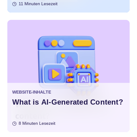
11 Minuten Lesezeit
WEBSITE-INHALTE
What is AI-Generated Content?
8 Minuten Lesezeit