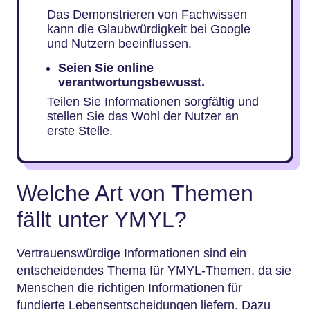
Das Demonstrieren von Fachwissen
kann die Glaubwürdigkeit bei Google
und Nutzern beeinflussen.
Seien Sie online
verantwortungsbewusst.
Teilen Sie Informationen sorgfältig und
stellen Sie das Wohl der Nutzer an
erste Stelle.
Welche Art von Themen
fällt unter YMYL?
Vertrauenswürdige Informationen sind ein
entscheidendes Thema für YMYL-Themen, da sie
Menschen die richtigen Informationen für
fundierte Lebensentscheidungen liefern. Dazu