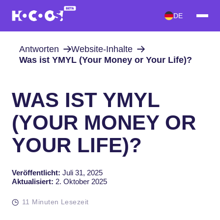
DE
Antworten
Website-Inhalte
Was ist YMYL (Your Money or Your Life)?
WAS IST YMYL
(YOUR MONEY OR
YOUR LIFE)?
Veröffentlicht:
Juli 31, 2025
Aktualisiert:
2. Oktober 2025
11 Minuten Lesezeit