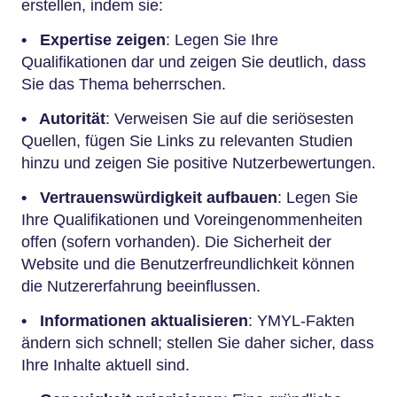
erstellen, indem sie:
•
Expertise zeigen
: Legen Sie Ihre
Qualifikationen dar und zeigen Sie deutlich, dass
Sie das Thema beherrschen.
•
Autorität
: Verweisen Sie auf die seriösesten
Quellen, fügen Sie Links zu relevanten Studien
hinzu und zeigen Sie positive Nutzerbewertungen.
•
Vertrauenswürdigkeit aufbauen
: Legen Sie
Ihre Qualifikationen und Voreingenommenheiten
offen (sofern vorhanden). Die Sicherheit der
Website und die Benutzerfreundlichkeit können
die Nutzererfahrung beeinflussen.
•
Informationen aktualisieren
: YMYL-Fakten
ändern sich schnell; stellen Sie daher sicher, dass
Ihre Inhalte aktuell sind.