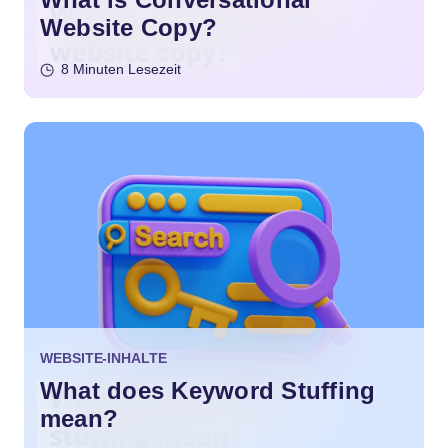
Website Copy?
8 Minuten Lesezeit
WEBSITE-INHALTE
What does Keyword Stuffing
mean?