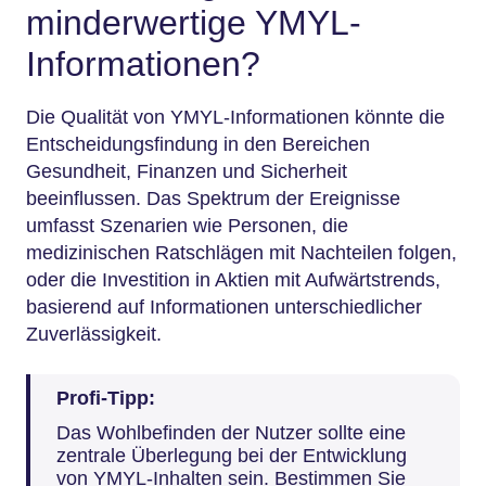
minderwertige YMYL-
Informationen?
Die Qualität von YMYL-Informationen könnte die
Entscheidungsfindung in den Bereichen
Gesundheit, Finanzen und Sicherheit
beeinflussen. Das Spektrum der Ereignisse
umfasst Szenarien wie Personen, die
medizinischen Ratschlägen mit Nachteilen folgen,
oder die Investition in Aktien mit Aufwärtstrends,
basierend auf Informationen unterschiedlicher
Zuverlässigkeit.
Profi-Tipp:
Das Wohlbefinden der Nutzer sollte eine
zentrale Überlegung bei der Entwicklung
von YMYL-Inhalten sein. Bestimmen Sie