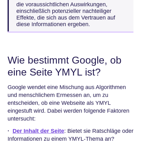
die voraussichtlichen Auswirkungen,
einschließlich potenzieller nachteiliger
Effekte, die sich aus dem Vertrauen auf
diese Informationen ergeben.
Wie bestimmt Google, ob
eine Seite YMYL ist?
Google wendet eine Mischung aus Algorithmen
und menschlichem Ermessen an, um zu
entscheiden, ob eine Webseite als YMYL
eingestuft wird. Dabei werden folgende Faktoren
untersucht:
·
Der Inhalt der Seite
: Bietet sie Ratschläge oder
Informationen zu einem YMYL-Thema an?