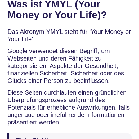
Was ist YMYL (Your
Money or Your Life)?
Das Akronym YMYL steht für ‘Your Money or
Your Life’.
Google verwendet diesen Begriff, um
Webseiten und deren Fähigkeit zu
kategorisieren, Aspekte der Gesundheit,
finanziellen Sicherheit, Sicherheit oder des
Glücks einer Person zu beeinflussen.
Diese Seiten durchlaufen einen gründlichen
Überprüfungsprozess aufgrund des
Potenzials für erhebliche Auswirkungen, falls
ungenaue oder irreführende Informationen
präsentiert werden.