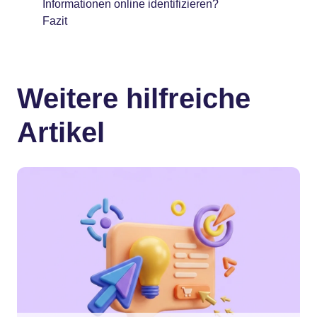
Informationen online identifizieren?
Fazit
Weitere hilfreiche
Artikel