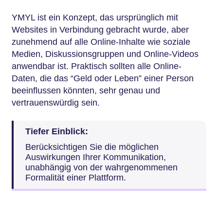
YMYL ist ein Konzept, das ursprünglich mit
Websites in Verbindung gebracht wurde, aber
zunehmend auf alle Online-Inhalte wie soziale
Medien, Diskussionsgruppen und Online-Videos
anwendbar ist. Praktisch sollten alle Online-
Daten, die das “Geld oder Leben” einer Person
beeinflussen könnten, sehr genau und
vertrauenswürdig sein.
Tiefer Einblick:
Berücksichtigen Sie die möglichen
Auswirkungen Ihrer Kommunikation,
unabhängig von der wahrgenommenen
Formalität einer Plattform.