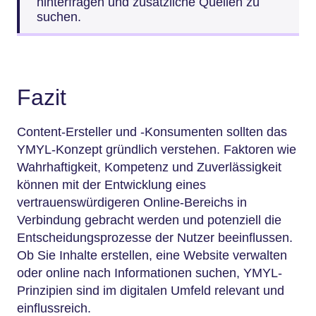
hinterfragen und zusätzliche Quellen zu
suchen.
Fazit
Content-Ersteller und -Konsumenten sollten das
YMYL-Konzept gründlich verstehen. Faktoren wie
Wahrhaftigkeit, Kompetenz und Zuverlässigkeit
können mit der Entwicklung eines
vertrauenswürdigeren Online-Bereichs in
Verbindung gebracht werden und potenziell die
Entscheidungsprozesse der Nutzer beeinflussen.
Ob Sie Inhalte erstellen, eine Website verwalten
oder online nach Informationen suchen, YMYL-
Prinzipien sind im digitalen Umfeld relevant und
einflussreich.