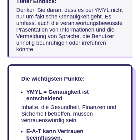
Tiefer Einblick:
Denken Sie daran, dass es bei YMYL nicht
nur um faktische Genauigkeit geht. Es
umfasst auch die verantwortungsbewusste
Präsentation von Informationen und die
Vermeidung von Sprache, die Benutzer
unnötig beunruhigen oder irreführen
könnte.
Die wichtigsten Punkte:
YMYL = Genauigkeit ist
entscheidend
Inhalte, die Gesundheit, Finanzen und
Sicherheit betreffen, müssen
vertrauenswürdig sein.
E-A-T kann Vertrauen
beeinflussen.