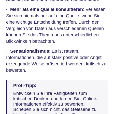
·
Mehr als eine Quelle konsultieren
: Verlassen
Sie sich niemals nur auf eine Quelle, wenn Sie
eine wichtige Entscheidung treffen. Durch den
Vergleich von Daten aus verschiedenen Quellen
können Sie das Thema aus unterschiedlichen
Blickwinkeln betrachten.
·
Sensationalismus
: Es ist ratsam,
Informationen, die auf stark positive oder Angst
erzeugende Weise präsentiert werden, kritisch zu
bewerten.
Profi-Tipp:
Entwickeln Sie Ihre Fähigkeiten zum
kritischen Denken und lernen Sie, Online-
Informationen effektiv zu bewerten.
Scheuen Sie sich nicht, das Gelesene zu