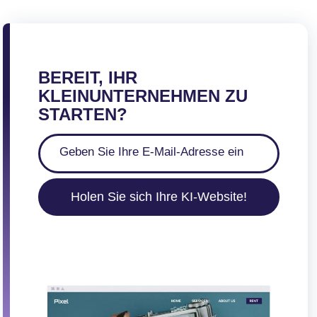
BEREIT, IHR
KLEINUNTERNEHMEN ZU
STARTEN?
Holen Sie sich Ihre KI-Website!