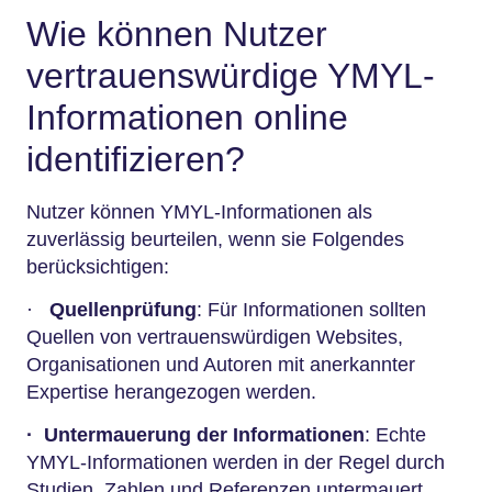
Wie können Nutzer
vertrauenswürdige YMYL-
Informationen online
identifizieren?
Nutzer können YMYL-Informationen als
zuverlässig beurteilen, wenn sie Folgendes
berücksichtigen:
·
Quellenprüfung
: Für Informationen sollten
Quellen von vertrauenswürdigen Websites,
Organisationen und Autoren mit anerkannter
Expertise herangezogen werden.
·
Untermauerung der Informationen
: Echte
YMYL-Informationen werden in der Regel durch
Studien, Zahlen und Referenzen untermauert.