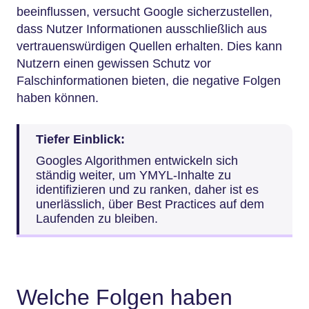
beeinflussen, versucht Google sicherzustellen,
dass Nutzer Informationen ausschließlich aus
vertrauenswürdigen Quellen erhalten. Dies kann
Nutzern einen gewissen Schutz vor
Falschinformationen bieten, die negative Folgen
haben können.
Tiefer Einblick:
Googles Algorithmen entwickeln sich
ständig weiter, um YMYL-Inhalte zu
identifizieren und zu ranken, daher ist es
unerlässlich, über Best Practices auf dem
Laufenden zu bleiben.
Welche Folgen haben