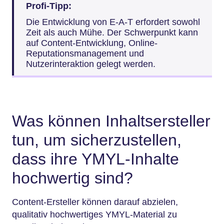
Profi-Tipp:
Die Entwicklung von E-A-T erfordert sowohl
Zeit als auch Mühe. Der Schwerpunkt kann
auf Content-Entwicklung, Online-
Reputationsmanagement und
Nutzerinteraktion gelegt werden.
Was können Inhaltsersteller
tun, um sicherzustellen,
dass ihre YMYL-Inhalte
hochwertig sind?
Content-Ersteller können darauf abzielen,
qualitativ hochwertiges YMYL-Material zu