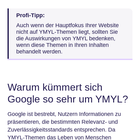
Profi-Tipp:
Auch wenn der Hauptfokus Ihrer Website
nicht auf YMYL-Themen liegt, sollten Sie
die Auswirkungen von YMYL bedenken,
wenn diese Themen in Ihren Inhalten
behandelt werden.
Warum kümmert sich
Google so sehr um YMYL?
Google ist bestrebt, Nutzern Informationen zu
präsentieren, die bestimmten Relevanz- und
Zuverlässigkeitsstandards entsprechen. Da
YMYL-Themen das Leben von Menschen