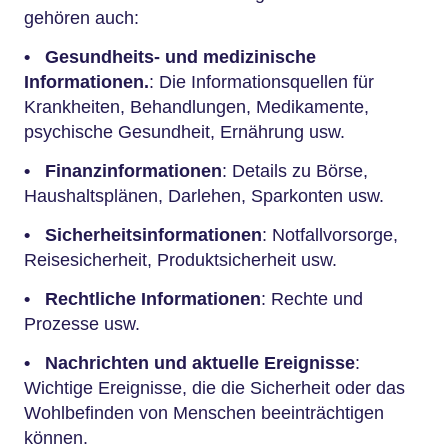
gehören auch:
•
Gesundheits- und medizinische
Informationen.
: Die Informationsquellen für
Krankheiten, Behandlungen, Medikamente,
psychische Gesundheit, Ernährung usw.
•
Finanzinformationen
: Details zu Börse,
Haushaltsplänen, Darlehen, Sparkonten usw.
•
Sicherheitsinformationen
: Notfallvorsorge,
Reisesicherheit, Produktsicherheit usw.
•
Rechtliche Informationen
: Rechte und
Prozesse usw.
•
Nachrichten und aktuelle Ereignisse
:
Wichtige Ereignisse, die die Sicherheit oder das
Wohlbefinden von Menschen beeinträchtigen
können.