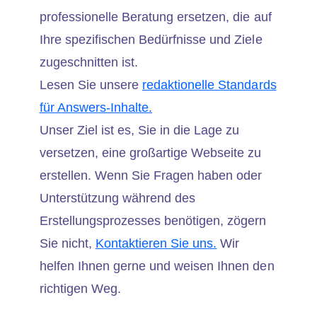
professionelle Beratung ersetzen, die auf
Ihre spezifischen Bedürfnisse und Ziele
zugeschnitten ist.
Lesen Sie unsere
redaktionelle Standards
für Answers-Inhalte.
Unser Ziel ist es, Sie in die Lage zu
versetzen, eine großartige Webseite zu
erstellen. Wenn Sie Fragen haben oder
Unterstützung während des
Erstellungsprozesses benötigen, zögern
Sie nicht,
Kontaktieren Sie uns.
Wir
helfen Ihnen gerne und weisen Ihnen den
richtigen Weg.