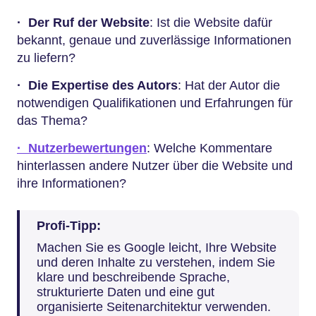
·
Der Ruf der Website
: Ist die Website dafür
bekannt, genaue und zuverlässige Informationen
zu liefern?
·
Die Expertise des Autors
: Hat der Autor die
notwendigen Qualifikationen und Erfahrungen für
das Thema?
· Nutzerbewertungen
: Welche Kommentare
hinterlassen andere Nutzer über die Website und
ihre Informationen?
Profi-Tipp:
Machen Sie es Google leicht, Ihre Website
und deren Inhalte zu verstehen, indem Sie
klare und beschreibende Sprache,
strukturierte Daten und eine gut
organisierte Seitenarchitektur verwenden.