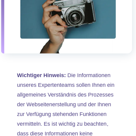
Wichtiger Hinweis:
Die Informationen
unseres Expertenteams sollen Ihnen ein
allgemeines Verständnis des Prozesses
der Webseitenerstellung und der Ihnen
zur Verfügung stehenden Funktionen
vermitteln. Es ist wichtig zu beachten,
dass diese Informationen keine