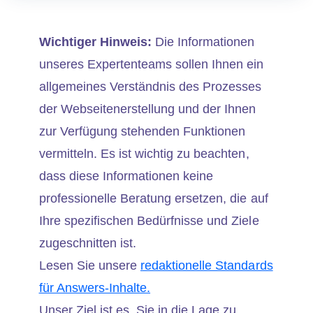
Wichtiger Hinweis:
Die Informationen
unseres Expertenteams sollen Ihnen ein
allgemeines Verständnis des Prozesses
der Webseitenerstellung und der Ihnen
zur Verfügung stehenden Funktionen
vermitteln. Es ist wichtig zu beachten,
dass diese Informationen keine
professionelle Beratung ersetzen, die auf
Ihre spezifischen Bedürfnisse und Ziele
zugeschnitten ist.
Lesen Sie unsere
redaktionelle Standards
für Answers-Inhalte.
Unser Ziel ist es, Sie in die Lage zu