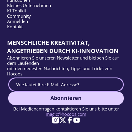
Kleines Unternehmen
KI-Toolkit
Community
Anmelden
Kontakt
MENSCHLICHE KREATIVITÄT,
ANGETRIEBEN DURCH KI-INNOVATION
Abonnieren Sie unseren Newsletter und bleiben Sie auf
dem Laufenden
mit den neuesten Nachrichten, Tipps und Tricks von
Hocoos.
Abonnieren
Bei Medienanfragen kontaktieren Sie uns bitte unter
magic@hocoos.com