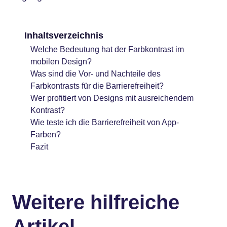
Inhaltsverzeichnis
Welche Bedeutung hat der Farbkontrast im
mobilen Design?
Was sind die Vor- und Nachteile des
Farbkontrasts für die Barrierefreiheit?
Wer profitiert von Designs mit ausreichendem
Kontrast?
Wie teste ich die Barrierefreiheit von App-
Farben?
Fazit
Weitere hilfreiche
Artikel