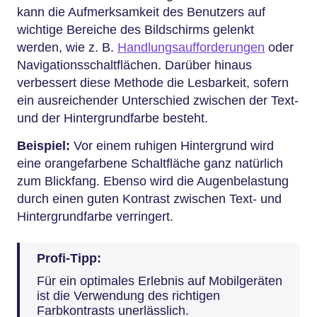
kann die Aufmerksamkeit des Benutzers auf
wichtige Bereiche des Bildschirms gelenkt
werden, wie z. B.
Handlungsaufforderungen
oder
Navigationsschaltflächen. Darüber hinaus
verbessert diese Methode die Lesbarkeit, sofern
ein ausreichender Unterschied zwischen der Text-
und der Hintergrundfarbe besteht.
Beispiel:
Vor einem ruhigen Hintergrund wird
eine orangefarbene Schaltfläche ganz natürlich
zum Blickfang. Ebenso wird die Augenbelastung
durch einen guten Kontrast zwischen Text- und
Hintergrundfarbe verringert.
Profi-Tipp:
Für ein optimales Erlebnis auf Mobilgeräten
ist die Verwendung des richtigen
Farbkontrasts unerlässlich.