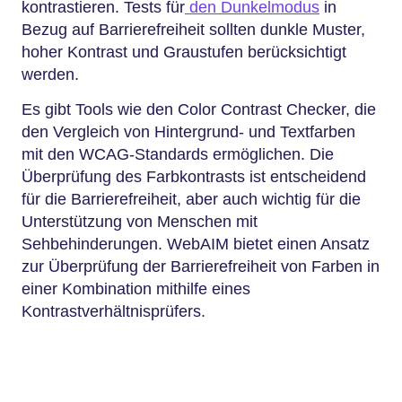
kontrastieren. Tests für
den Dunkelmodus
in
Bezug auf Barrierefreiheit sollten dunkle Muster,
hoher Kontrast und Graustufen berücksichtigt
werden.
Es gibt Tools wie den Color Contrast Checker, die
den Vergleich von Hintergrund- und Textfarben
mit den WCAG-Standards ermöglichen. Die
Überprüfung des Farbkontrasts ist entscheidend
für die Barrierefreiheit, aber auch wichtig für die
Unterstützung von Menschen mit
Sehbehinderungen. WebAIM bietet einen Ansatz
zur Überprüfung der Barrierefreiheit von Farben in
einer Kombination mithilfe eines
Kontrastverhältnisprüfers.