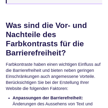
Was sind die Vor- und
Nachteile des
Farbkontrasts für die
Barrierefreiheit?
Farbkontraste haben einen wichtigen Einfluss auf
die Barrierefreiheit und bieten neben geringen
Einschränkungen auch angemessene Vorteile.
Berücksichtigen Sie bei der Erstellung Ihrer
Website die folgenden Faktoren:
Anpassungen der Barrierefreiheit:
Änderungen des Aussehens von Text und