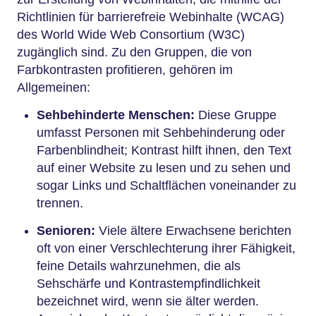
Richtlinien für barrierefreie Webinhalte (WCAG)
des World Wide Web Consortium (W3C)
zugänglich sind. Zu den Gruppen, die von
Farbkontrasten profitieren, gehören im
Allgemeinen:
Sehbehinderte Menschen:
Diese Gruppe
umfasst Personen mit Sehbehinderung oder
Farbenblindheit; Kontrast hilft ihnen, den Text
auf einer Website zu lesen und zu sehen und
sogar Links und Schaltflächen voneinander zu
trennen.
Senioren:
Viele ältere Erwachsene berichten
oft von einer Verschlechterung ihrer Fähigkeit,
feine Details wahrzunehmen, die als
Sehschärfe und Kontrastempfindlichkeit
bezeichnet wird, wenn sie älter werden.