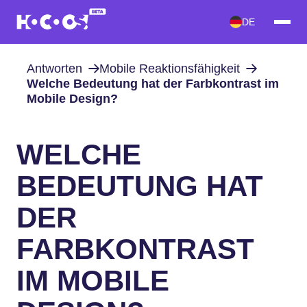
DE
Antworten
Mobile Reaktionsfähigkeit
Welche Bedeutung hat der Farbkontrast im
Mobile Design?
WELCHE
BEDEUTUNG HAT
DER
FARBKONTRAST
IM MOBILE