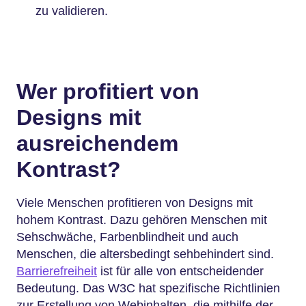
zu validieren.
Wer profitiert von
Designs mit
ausreichendem
Kontrast?
Viele Menschen profitieren von Designs mit
hohem Kontrast. Dazu gehören Menschen mit
Sehschwäche, Farbenblindheit und auch
Menschen, die altersbedingt sehbehindert sind.
Barrierefreiheit
ist für alle von entscheidender
Bedeutung. Das W3C hat spezifische Richtlinien
zur Erstellung von Webinhalten, die mithilfe der