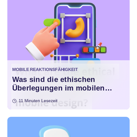
MOBILE REAKTIONSFÄHIGKEIT
Was sind die ethischen
Überlegungen im mobilen
Design?
11 Minuten Lesezeit