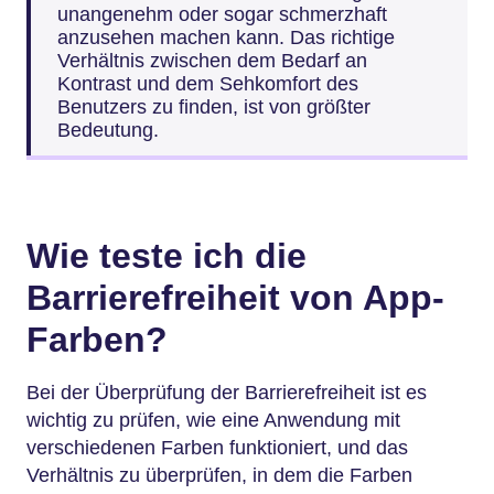
unangenehm oder sogar schmerzhaft
anzusehen machen kann. Das richtige
Verhältnis zwischen dem Bedarf an
Kontrast und dem Sehkomfort des
Benutzers zu finden, ist von größter
Bedeutung.
Wie teste ich die
Barrierefreiheit von App-
Farben?
Bei der Überprüfung der Barrierefreiheit ist es
wichtig zu prüfen, wie eine Anwendung mit
verschiedenen Farben funktioniert, und das
Verhältnis zu überprüfen, in dem die Farben