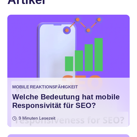
MOBILE REAKTIONSFÄHIGKEIT
Welche Bedeutung hat mobile
Responsivität für SEO?
9 Minuten Lesezeit