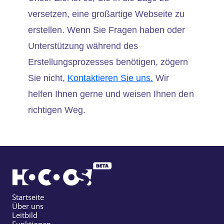
versetzen, eine großartige Webseite zu
erstellen. Wenn Sie Fragen haben oder
Unterstützung während des
Erstellungsprozesses benötigen, zögern
Sie nicht,
Kontaktieren Sie uns.
Wir
helfen Ihnen gerne und weisen Ihnen den
richtigen Weg.
Startseite
Über uns
Leitbild
Funktionen