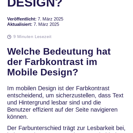
DESIGN?
Veröffentlicht:
7. März 2025
Aktualisiert:
7. März 2025
9 Minuten Lesezeit
Welche Bedeutung hat
der Farbkontrast im
Mobile Design?
Im mobilen Design ist der Farbkontrast
entscheidend, um sicherzustellen, dass Text
und Hintergrund lesbar sind und die
Benutzer effizient auf der Seite navigieren
können.
Der Farbunterschied trägt zur Lesbarkeit bei,