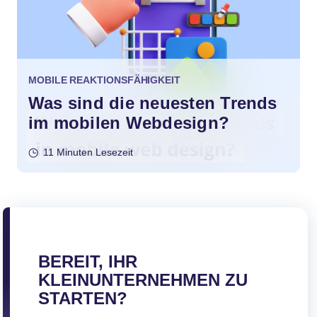
MOBILE REAKTIONSFÄHIGKEIT
Was sind die neuesten Trends
im mobilen Webdesign?
11 Minuten Lesezeit
BEREIT, IHR
KLEINUNTERNEHMEN ZU
STARTEN?