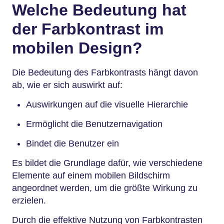
Welche Bedeutung hat
der Farbkontrast im
mobilen Design?
Die Bedeutung des Farbkontrasts hängt davon
ab, wie er sich auswirkt auf:
Auswirkungen auf die visuelle Hierarchie
Ermöglicht die Benutzernavigation
Bindet die Benutzer ein
Es bildet die Grundlage dafür, wie verschiedene
Elemente auf einem mobilen Bildschirm
angeordnet werden, um die größte Wirkung zu
erzielen.
Durch die effektive Nutzung von Farbkontrasten