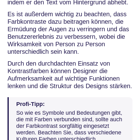
indem er den Text vom Hintergrund abhebt.
Es ist außerdem wichtig zu beachten, dass
Farbkontraste dazu beitragen können, die
Ermüdung der Augen zu verringern und das
Benutzererlebnis zu verbessern, wobei die
Wirksamkeit von Person zu Person
unterschiedlich sein kann.
Durch den durchdachten Einsatz von
Kontrastfarben können Designer die
Aufmerksamkeit auf wichtige Funktionen
lenken und die Struktur des Designs stärken.
Profi-Tipp:
So wie es Symbole und Bedeutungen gibt,
die mit Farben verbunden sind, sollte auch
der Farbkontrast sorgfältig eingesetzt
werden. Beachten Sie, dass verschiedene
Kulturen Farben unterschiedlich