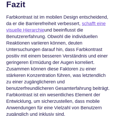
Fazit
Farbkontrast ist im mobilen Design entscheidend,
da er die Barrierefreiheit verbessert,
schafft eine
visuelle Hierarchie
und beeinflusst die
Benutzererfahrung. Obwohl die individuellen
Reaktionen variieren können, deuten
Untersuchungen darauf hin, dass Farbkontrast
positiv mit einem besseren Verständnis und einer
geringeren Ermüdung der Augen korreliert.
Zusammen können diese Faktoren zu einer
stärkeren Konzentration führen, was letztendlich
zu einer zugänglicheren und
benutzerfreundlicheren Gesamterfahrung beiträgt.
Farbkontrast ist ein wesentliches Element der
Entwicklung, um sicherzustellen, dass mobile
Anwendungen für eine Vielzahl von Benutzern
zugänglich und inklusiv sind.