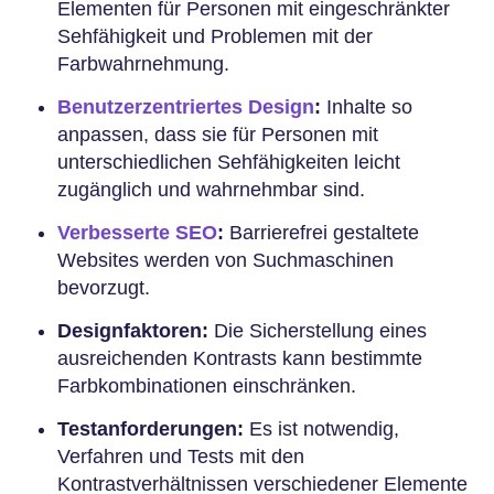
Elementen für Personen mit eingeschränkter
Sehfähigkeit und Problemen mit der
Farbwahrnehmung.
Benutzerzentriertes Design
:
Inhalte so
anpassen, dass sie für Personen mit
unterschiedlichen Sehfähigkeiten leicht
zugänglich und wahrnehmbar sind.
Verbesserte SEO
:
Barrierefrei gestaltete
Websites werden von Suchmaschinen
bevorzugt.
Designfaktoren:
Die Sicherstellung eines
ausreichenden Kontrasts kann bestimmte
Farbkombinationen einschränken.
Testanforderungen:
Es ist notwendig,
Verfahren und Tests mit den
Kontrastverhältnissen verschiedener Elemente