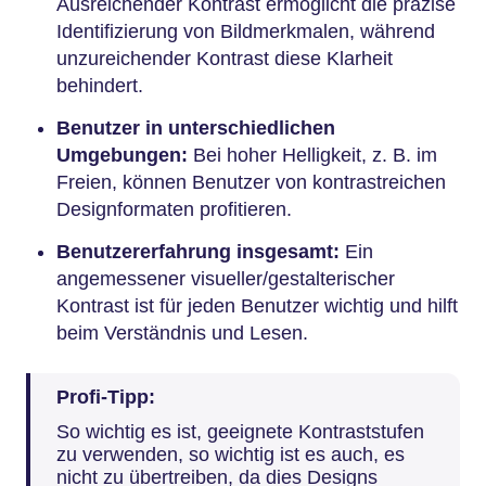
Ausreichender Kontrast ermöglicht die präzise
Identifizierung von Bildmerkmalen, während
unzureichender Kontrast diese Klarheit
behindert.
Benutzer in unterschiedlichen
Umgebungen:
Bei hoher Helligkeit, z. B. im
Freien, können Benutzer von kontrastreichen
Designformaten profitieren.
Benutzererfahrung insgesamt:
Ein
angemessener visueller/gestalterischer
Kontrast ist für jeden Benutzer wichtig und hilft
beim Verständnis und Lesen.
Profi-Tipp:
So wichtig es ist, geeignete Kontraststufen
zu verwenden, so wichtig ist es auch, es
nicht zu übertreiben, da dies Designs