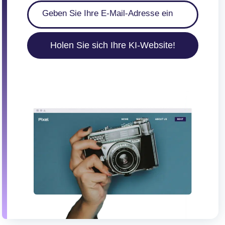
Holen Sie sich Ihre KI-Website!