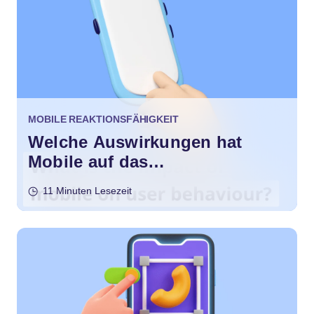
MOBILE REAKTIONSFÄHIGKEIT
Welche Auswirkungen hat
Mobile auf das
Nutzerverhalten?
11 Minuten Lesezeit