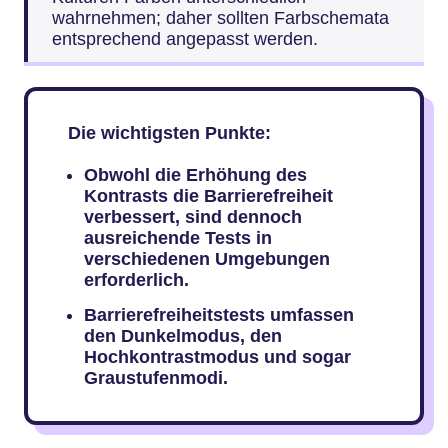
wahrnehmen; daher sollten Farbschemata
entsprechend angepasst werden.
Die wichtigsten Punkte:
Obwohl die Erhöhung des
Kontrasts die Barrierefreiheit
verbessert, sind dennoch
ausreichende Tests in
verschiedenen Umgebungen
erforderlich.
Barrierefreiheitstests umfassen
den Dunkelmodus, den
Hochkontrastmodus und sogar
Graustufenmodi.