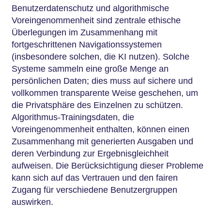
Benutzerdatenschutz und algorithmische
Voreingenommenheit sind zentrale ethische
Überlegungen im Zusammenhang mit
fortgeschrittenen Navigationssystemen
(insbesondere solchen, die KI nutzen). Solche
Systeme sammeln eine große Menge an
persönlichen Daten; dies muss auf sichere und
vollkommen transparente Weise geschehen, um
die Privatsphäre des Einzelnen zu schützen.
Algorithmus-Trainingsdaten, die
Voreingenommenheit enthalten, können einen
Zusammenhang mit generierten Ausgaben und
deren Verbindung zur Ergebnisgleichheit
aufweisen. Die Berücksichtigung dieser Probleme
kann sich auf das Vertrauen und den fairen
Zugang für verschiedene Benutzergruppen
auswirken.