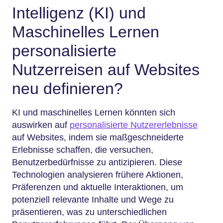
Intelligenz (KI) und
Maschinelles Lernen
personalisierte
Nutzerreisen auf Websites
neu definieren?
KI und maschinelles Lernen könnten sich
auswirken auf
personalisierte Nutzererlebnisse
auf Websites, indem sie maßgeschneiderte
Erlebnisse schaffen, die versuchen,
Benutzerbedürfnisse zu antizipieren. Diese
Technologien analysieren frühere Aktionen,
Präferenzen und aktuelle Interaktionen, um
potenziell relevante Inhalte und Wege zu
präsentieren, was zu unterschiedlichen