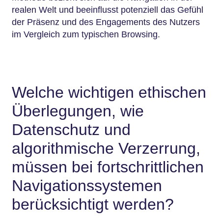
realen Welt und beeinflusst potenziell das Gefühl
der Präsenz und des Engagements des Nutzers
im Vergleich zum typischen Browsing.
Welche wichtigen ethischen
Überlegungen, wie
Datenschutz und
algorithmische Verzerrung,
müssen bei fortschrittlichen
Navigationssystemen
berücksichtigt werden?