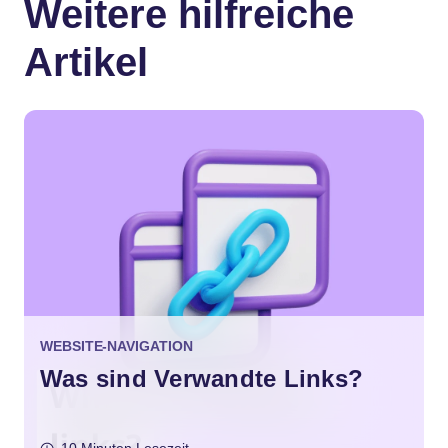
Weitere hilfreiche
Artikel
WEBSITE-NAVIGATION
Was sind Verwandte Links?