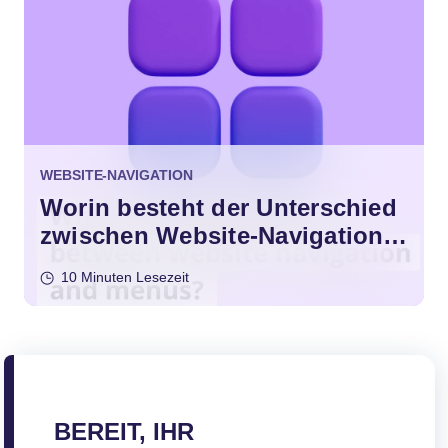
WEBSITE-NAVIGATION
Worin besteht der Unterschied
zwischen Website-Navigation
und Menüs?
10 Minuten Lesezeit
BEREIT, IHR