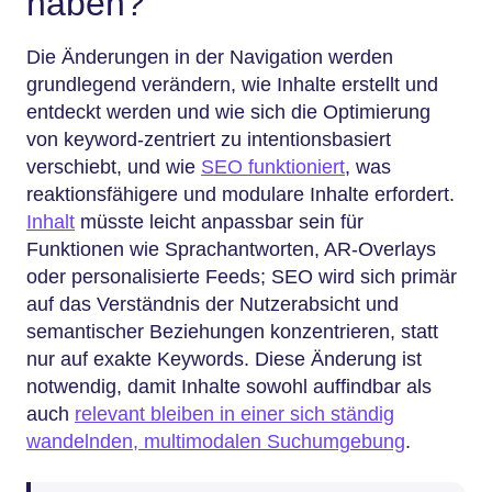
haben?
Die Änderungen in der Navigation werden
grundlegend verändern, wie Inhalte erstellt und
entdeckt werden und wie sich die Optimierung
von keyword-zentriert zu intentionsbasiert
verschiebt, und wie
SEO funktioniert
, was
reaktionsfähigere und modulare Inhalte erfordert.
Inhalt
müsste leicht anpassbar sein für
Funktionen wie Sprachantworten, AR-Overlays
oder personalisierte Feeds; SEO wird sich primär
auf das Verständnis der Nutzerabsicht und
semantischer Beziehungen konzentrieren, statt
nur auf exakte Keywords. Diese Änderung ist
notwendig, damit Inhalte sowohl auffindbar als
auch
relevant bleiben in einer sich ständig
wandelnden, multimodalen Suchumgebung
.