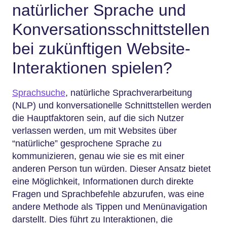
natürlicher Sprache und
Konversationsschnittstellen
bei zukünftigen Website-
Interaktionen spielen?
Sprachsuche
, natürliche Sprachverarbeitung
(NLP) und konversationelle Schnittstellen werden
die Hauptfaktoren sein, auf die sich Nutzer
verlassen werden, um mit Websites über
“natürliche” gesprochene Sprache zu
kommunizieren, genau wie sie es mit einer
anderen Person tun würden. Dieser Ansatz bietet
eine Möglichkeit, Informationen durch direkte
Fragen und Sprachbefehle abzurufen, was eine
andere Methode als Tippen und Menünavigation
darstellt. Dies führt zu Interaktionen, die