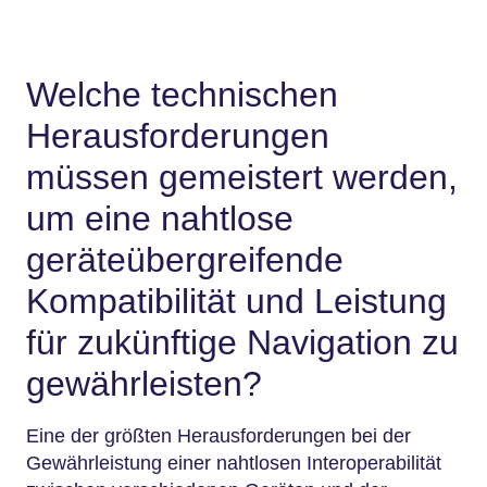
Welche technischen
Herausforderungen
müssen gemeistert werden,
um eine nahtlose
geräteübergreifende
Kompatibilität und Leistung
für zukünftige Navigation zu
gewährleisten?
Eine der größten Herausforderungen bei der
Gewährleistung einer nahtlosen Interoperabilität