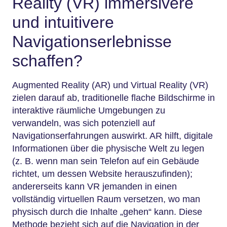
Reality (VR) immersivere
und intuitivere
Navigationserlebnisse
schaffen?
Augmented Reality (AR) und Virtual Reality (VR)
zielen darauf ab, traditionelle flache Bildschirme in
interaktive räumliche Umgebungen zu
verwandeln, was sich potenziell auf
Navigationserfahrungen auswirkt. AR hilft, digitale
Informationen über die physische Welt zu legen
(z. B. wenn man sein Telefon auf ein Gebäude
richtet, um dessen Website herauszufinden);
andererseits kann VR jemanden in einen
vollständig virtuellen Raum versetzen, wo man
physisch durch die Inhalte „gehen“ kann. Diese
Methode bezieht sich auf die Navigation in der