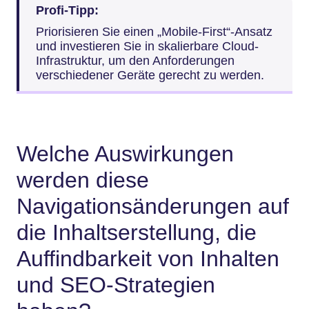
Profi-Tipp:
Priorisieren Sie einen „Mobile-First“-Ansatz
und investieren Sie in skalierbare Cloud-
Infrastruktur, um den Anforderungen
verschiedener Geräte gerecht zu werden.
Welche Auswirkungen
werden diese
Navigationsänderungen auf
die Inhaltserstellung, die
Auffindbarkeit von Inhalten
und SEO-Strategien