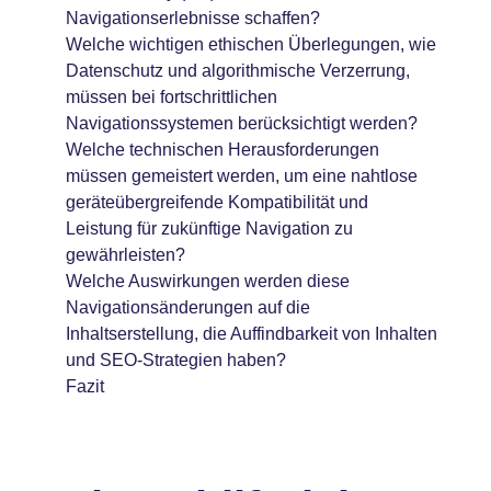
Navigationserlebnisse schaffen?
Welche wichtigen ethischen Überlegungen, wie
Datenschutz und algorithmische Verzerrung,
müssen bei fortschrittlichen
Navigationssystemen berücksichtigt werden?
Welche technischen Herausforderungen
müssen gemeistert werden, um eine nahtlose
geräteübergreifende Kompatibilität und
Leistung für zukünftige Navigation zu
gewährleisten?
Welche Auswirkungen werden diese
Navigationsänderungen auf die
Inhaltserstellung, die Auffindbarkeit von Inhalten
und SEO-Strategien haben?
Fazit