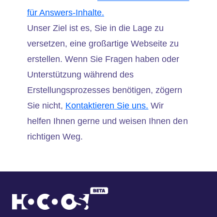
für Answers-Inhalte.
Unser Ziel ist es, Sie in die Lage zu
versetzen, eine großartige Webseite zu
erstellen. Wenn Sie Fragen haben oder
Unterstützung während des
Erstellungsprozesses benötigen, zögern
Sie nicht,
Kontaktieren Sie uns.
Wir
helfen Ihnen gerne und weisen Ihnen den
richtigen Weg.