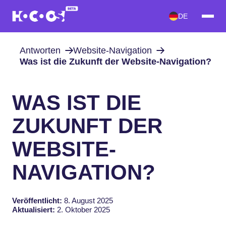
DE
Antworten
Website-Navigation
Was ist die Zukunft der Website-Navigation?
WAS IST DIE
ZUKUNFT DER
WEBSITE-
NAVIGATION?
Veröffentlicht:
8. August 2025
Aktualisiert:
2. Oktober 2025