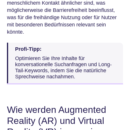
menschlichem Kontakt ähnlicher sind, was
möglicherweise die Barrierefreiheit beeinflusst,
was für die freihändige Nutzung oder für Nutzer
mit besonderen Bedürfnissen relevant sein
könnte.
Profi-Tipp:
Optimieren Sie Ihre Inhalte für
konversationelle Suchanfragen und Long-
Tail-Keywords, indem Sie die natürliche
Sprechweise nachahmen.
Wie werden Augmented
Reality (AR) und Virtual