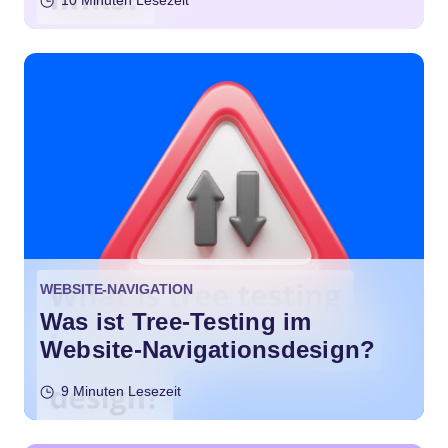
10 Minuten Lesezeit
WEBSITE-NAVIGATION
Was ist Tree-Testing im
Website-Navigationsdesign?
9 Minuten Lesezeit