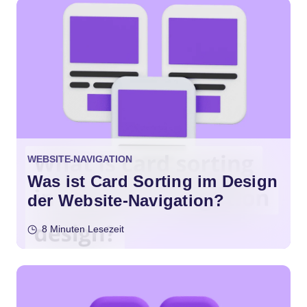
WEBSITE-NAVIGATION
Was ist Card Sorting im Design
der Website-Navigation?
8 Minuten Lesezeit