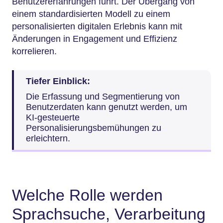
Benutzererfahrungen führt. Der Übergang von
einem standardisierten Modell zu einem
personalisierten digitalen Erlebnis kann mit
Änderungen in Engagement und Effizienz
korrelieren.
Tiefer Einblick:
Die Erfassung und Segmentierung von
Benutzerdaten kann genutzt werden, um
KI-gesteuerte
Personalisierungsbemühungen zu
erleichtern.
Welche Rolle werden
Sprachsuche, Verarbeitung