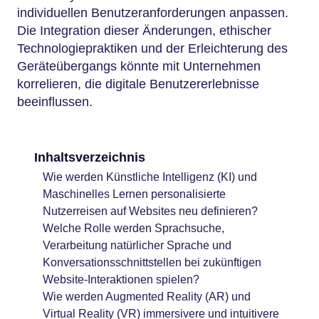
individuellen Benutzeranforderungen anpassen.
Die Integration dieser Änderungen, ethischer
Technologiepraktiken und der Erleichterung des
Geräteübergangs könnte mit Unternehmen
korrelieren, die digitale Benutzererlebnisse
beeinflussen.
Inhaltsverzeichnis
Wie werden Künstliche Intelligenz (KI) und
Maschinelles Lernen personalisierte
Nutzerreisen auf Websites neu definieren?
Welche Rolle werden Sprachsuche,
Verarbeitung natürlicher Sprache und
Konversationsschnittstellen bei zukünftigen
Website-Interaktionen spielen?
Wie werden Augmented Reality (AR) und
Virtual Reality (VR) immersivere und intuitivere