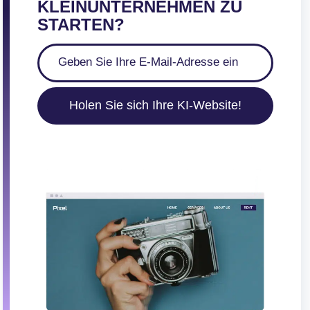
KLEINUNTERNEHMEN ZU
STARTEN?
Holen Sie sich Ihre KI-Website!