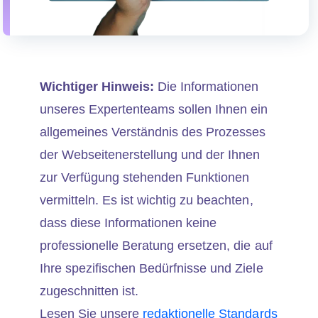
Wichtiger Hinweis:
Die Informationen
unseres Expertenteams sollen Ihnen ein
allgemeines Verständnis des Prozesses
der Webseitenerstellung und der Ihnen
zur Verfügung stehenden Funktionen
vermitteln. Es ist wichtig zu beachten,
dass diese Informationen keine
professionelle Beratung ersetzen, die auf
Ihre spezifischen Bedürfnisse und Ziele
zugeschnitten ist.
Lesen Sie unsere
redaktionelle Standards