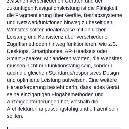
zwischen verschiedenen Geräten und der
zukünftigen Navigationsleistung ist die Fähigkeit,
die Fragmentierung über Geräte, Betriebssysteme
und Netzwerkfunktionen hinweg zu beseitigen.
Websites sollten idealerweise mit ähnlicher
Leistung und Konsistenz über verschiedene
Zugriffsmethoden hinweg funktionieren, wie z.B.
Desktops, Smartphones, AR-Headsets oder
Smart Speaker. Mit anderen Worten, die Websites
müssen nicht nur funktionsfähig sein, sondern
auch die gleichen Standards/responsives Design
und optimierte Leistung aufweisen. Eine weitere
Herausforderung besteht darin, dass jedes Gerät
seine einzigartigen Eingabemethoden und
Anzeigeanforderungen hat, weshalb die
Architekturen anpassungsfähig und effizient sein
sollten.