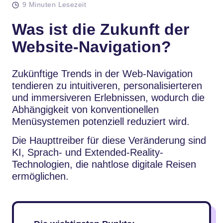
9 Minuten Lesezeit
Was ist die Zukunft der
Website-Navigation?
Zukünftige Trends in der Web-Navigation
tendieren zu intuitiveren, personalisierteren
und immersiveren Erlebnissen, wodurch die
Abhängigkeit von konventionellen
Menüsystemen potenziell reduziert wird.
Die Haupttreiber für diese Veränderung sind
KI, Sprach- und Extended-Reality-
Technologien, die nahtlose digitale Reisen
ermöglichen.