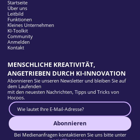
Startseite
Über uns
Leitbild
Funktionen
Kleines Unternehmen
KI-Toolkit
Community
Anmelden
Kontakt
MENSCHLICHE KREATIVITÄT,
ANGETRIEBEN DURCH KI-INNOVATION
Abonnieren Sie unseren Newsletter und bleiben Sie auf
dem Laufenden
mit den neuesten Nachrichten, Tipps und Tricks von
Hocoos.
Abonnieren
Bei Medienanfragen kontaktieren Sie uns bitte unter