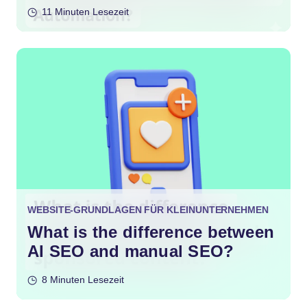
Automation?
11 Minuten Lesezeit
WEBSITE-GRUNDLAGEN FÜR KLEINUNTERNEHMEN
What is the difference between
AI SEO and manual SEO?
8 Minuten Lesezeit