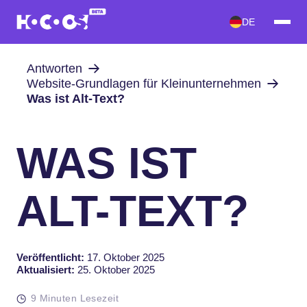
DE
Antworten
Website-Grundlagen für Kleinunternehmen
Was ist Alt-Text?
WAS IST
ALT-TEXT?
Veröffentlicht:
17. Oktober 2025
Aktualisiert:
25. Oktober 2025
9 Minuten Lesezeit