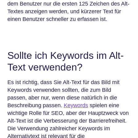
dem Benutzer nur die ersten 125 Zeichen des Alt-
Textes anzeigen werden, und kürzerer Text für
einen Benutzer schneller zu erfassen ist.
Sollte ich Keywords im Alt-
Text verwenden?
Es ist richtig, dass Sie Alt-Text für das Bild mit
Keywords verwenden sollten, die zum Bild
passen, aber nur, wenn diese natürlich in die
Beschreibung passen.
Keywords
spielen eine
wichtige Rolle für SEO, aber der Hauptzweck von
Alt-Text ist die Verbesserung der Barrierefreiheit.
Die Verwendung zahlreicher Keywords im
Alternativtext ist relevant für die