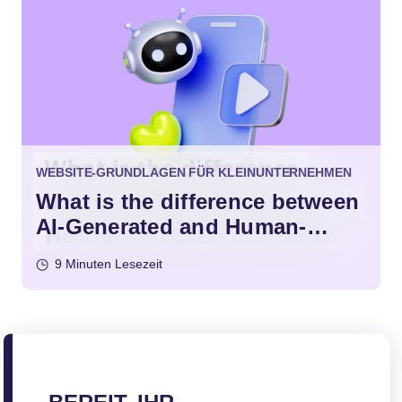
WEBSITE-GRUNDLAGEN FÜR KLEINUNTERNEHMEN
What is the difference between
AI-Generated and Human-
Written Content?
9 Minuten Lesezeit