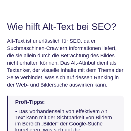
Wie hilft Alt-Text bei SEO?
Alt-Text ist unerlässlich für SEO, da er
Suchmaschinen-Crawlern Informationen liefert,
die sie allein durch die Betrachtung des Bildes
nicht erhalten können. Das Alt-Attribut dient als
Textanker, der visuelle Inhalte mit dem Thema der
Seite verbindet, was sich auf dessen Ranking in
der Web- und Bildersuche auswirken kann.
Profi-Tipps:
• Das Vorhandensein von effektivem Alt-
Text kann mit der Sichtbarkeit von Bildern
im Bereich „Bilder“ der Google-Suche
korrelieren, was sich auf die