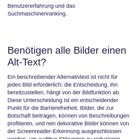
Benutzererfahrung und das
Suchmaschinenranking.
Benötigen alle Bilder einen
Alt-Text?
Ein beschreibender Alternativtext ist nicht für
jedes Bild erforderlich; die Entscheidung, ihn
bereitzustellen, hängt von der Bildfunktion ab.
Diese Unterscheidung ist ein entscheidender
Punkt für die Barrierefreiheit. Bilder, die zur
Botschaft beitragen, können von Beschreibungen
profitieren, und rein dekorative Bilder können von
der Screenreader-Erkennung ausgeschlossen