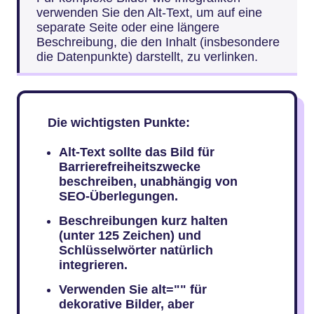
verwenden Sie den Alt-Text, um auf eine
separate Seite oder eine längere
Beschreibung, die den Inhalt (insbesondere
die Datenpunkte) darstellt, zu verlinken.
Die wichtigsten Punkte:
Alt-Text sollte das Bild für
Barrierefreiheitszwecke
beschreiben, unabhängig von
SEO-Überlegungen.
Beschreibungen kurz halten
(unter 125 Zeichen) und
Schlüsselwörter natürlich
integrieren.
Verwenden Sie alt="" für
dekorative Bilder, aber