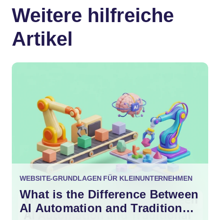
Weitere hilfreiche
Artikel
WEBSITE-GRUNDLAGEN FÜR KLEINUNTERNEHMEN
What is the Difference Between
AI Automation and Traditional