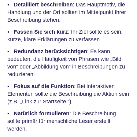
•
Detailliert beschreiben
: Das Hauptmotiv, die
Handlung und der Ort sollten im Mittelpunkt Ihrer
Beschreibung stehen.
•
Fassen Sie sich kurz
: Ihr Ziel sollte es sein,
kurze, klare Erklärungen zu verfassen.
•
Redundanz berücksichtigen
: Es kann
bedeuten, die Häufigkeit von Phrasen wie „Bild
von“ oder „Abbildung von“ in Beschreibungen zu
reduzieren.
•
Fokus auf die Funktion
: Bei interaktiven
Elementen sollte die Beschreibung die Aktion sein
(z.B. „Link zur Startseite.“)
•
Natürlich formulieren
: Die Beschreibung
sollte primär für menschliche Leser erstellt
werden.