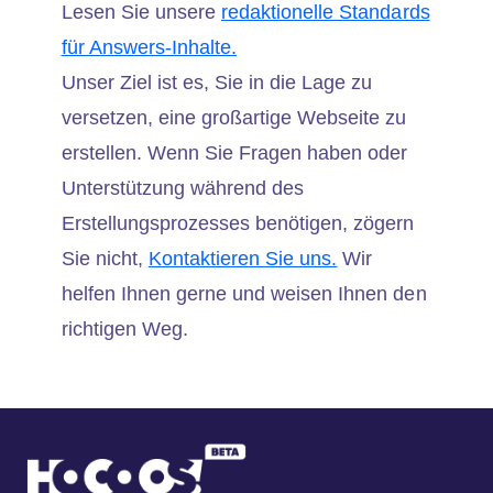
Lesen Sie unsere
redaktionelle Standards
für Answers-Inhalte.
Unser Ziel ist es, Sie in die Lage zu
versetzen, eine großartige Webseite zu
erstellen. Wenn Sie Fragen haben oder
Unterstützung während des
Erstellungsprozesses benötigen, zögern
Sie nicht,
Kontaktieren Sie uns.
Wir
helfen Ihnen gerne und weisen Ihnen den
richtigen Weg.