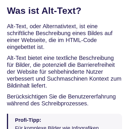
Was ist Alt-Text?
Alt-Text, oder Alternativtext, ist eine
schriftliche Beschreibung eines Bildes auf
einer Webseite, die im HTML-Code
eingebettet ist.
Alt-Text bietet eine textliche Beschreibung
für Bilder, die potenziell die Barrierefreiheit
der Website für sehbehinderte Nutzer
verbessert und Suchmaschinen Kontext zum
Bildinhalt liefert.
Berücksichtigen Sie die Benutzererfahrung
während des Schreibprozesses.
Profi-Tipp:
Für komplexe Bilder wie Infografiken