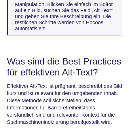
Manipulation. Klicken Sie einfach im Editor
auf ein Bild, suchen Sie das Feld „Alt-Text“
und geben Sie Ihre Beschreibung ein. Die
restlichen Schritte werden von Hocoos
automatisiert.
Was sind die Best Practices
für effektiven Alt-Text?
Effektiver Alt-Text ist prägnant, beschreibt das Bild
kurz und ist relevant für den umgebenden Inhalt.
Diese Methode soll sicherstellen, dass
Informationen für Barrierefreiheitstools
verständlich sind und relevanter Kontext für die
Suchmaschinenindizierung bereitgestellt wird.