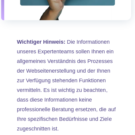
Wichtiger Hinweis:
Die Informationen
unseres Expertenteams sollen Ihnen ein
allgemeines Verständnis des Prozesses
der Webseitenerstellung und der Ihnen
zur Verfügung stehenden Funktionen
vermitteln. Es ist wichtig zu beachten,
dass diese Informationen keine
professionelle Beratung ersetzen, die auf
Ihre spezifischen Bedürfnisse und Ziele
zugeschnitten ist.