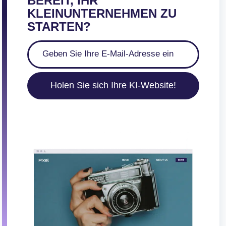
BEREIT, IHR
KLEINUNTERNEHMEN ZU
STARTEN?
Holen Sie sich Ihre KI-Website!