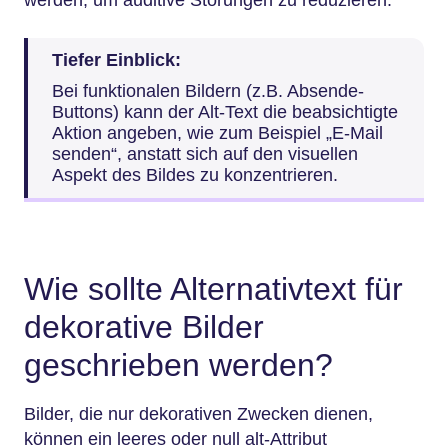
werden, um auditive Störungen zu reduzieren.
Tiefer Einblick:
Bei funktionalen Bildern (z.B. Absende-
Buttons) kann der Alt-Text die beabsichtigte
Aktion angeben, wie zum Beispiel „E-Mail
senden“, anstatt sich auf den visuellen
Aspekt des Bildes zu konzentrieren.
Wie sollte Alternativtext für
dekorative Bilder
geschrieben werden?
Bilder, die nur dekorativen Zwecken dienen,
können ein leeres oder null alt-Attribut