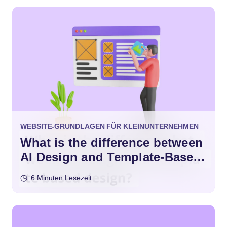
WEBSITE-GRUNDLAGEN FÜR KLEINUNTERNEHMEN
What is the difference between
AI Design and Template-Based
Design?
6 Minuten Lesezeit