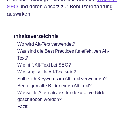
SEO
und deren Ansatz zur Benutzererfahrung
auswirken.
Inhaltsverzeichnis
Wo wird Alt-Text verwendet?
Was sind die Best Practices für effektiven Alt-
Text?
Wie hilft Alt-Text bei SEO?
Wie lang sollte Alt-Text sein?
Sollte ich Keywords im Alt-Text verwenden?
Benötigen alle Bilder einen Alt-Text?
Wie sollte Alternativtext für dekorative Bilder
geschrieben werden?
Fazit