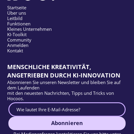
Startseite
Über uns
Leitbild
Funktionen
Kleines Unternehmen
KI-Toolkit
Community
Anmelden
Kontakt
MENSCHLICHE KREATIVITÄT,
ANGETRIEBEN DURCH KI-INNOVATION
Abonnieren Sie unseren Newsletter und bleiben Sie auf
dem Laufenden
mit den neuesten Nachrichten, Tipps und Tricks von
Hocoos.
Abonnieren