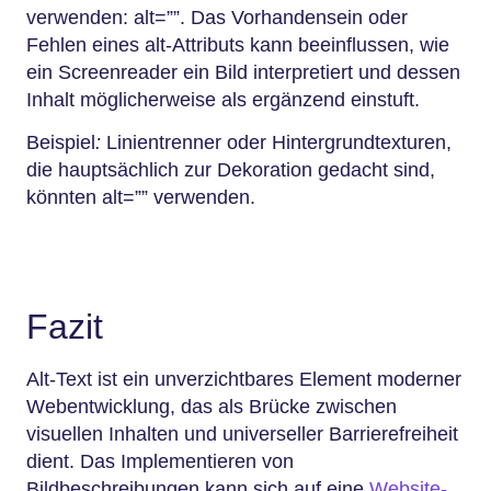
verwenden: alt=””. Das Vorhandensein oder
Fehlen eines alt-Attributs kann beeinflussen, wie
ein Screenreader ein Bild interpretiert und dessen
Inhalt möglicherweise als ergänzend einstuft.
Beispiel
:
Linientrenner oder Hintergrundtexturen,
die hauptsächlich zur Dekoration gedacht sind,
könnten alt=”” verwenden.
Fazit
Alt-Text ist ein unverzichtbares Element moderner
Webentwicklung, das als Brücke zwischen
visuellen Inhalten und universeller Barrierefreiheit
dient. Das Implementieren von
Bildbeschreibungen kann sich auf eine
Website-