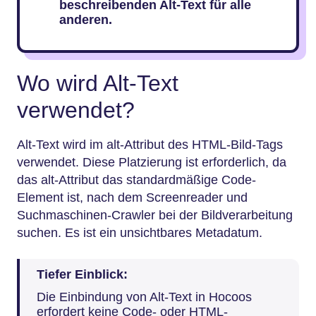
beschreibenden Alt-Text für alle
anderen.
Wo wird Alt-Text
verwendet?
Alt-Text wird im alt-Attribut des HTML-Bild-Tags
verwendet. Diese Platzierung ist erforderlich, da
das alt-Attribut das standardmäßige Code-
Element ist, nach dem Screenreader und
Suchmaschinen-Crawler bei der Bildverarbeitung
suchen. Es ist ein unsichtbares Metadatum.
Tiefer Einblick:
Die Einbindung von Alt-Text in Hocoos
erfordert keine Code- oder HTML-