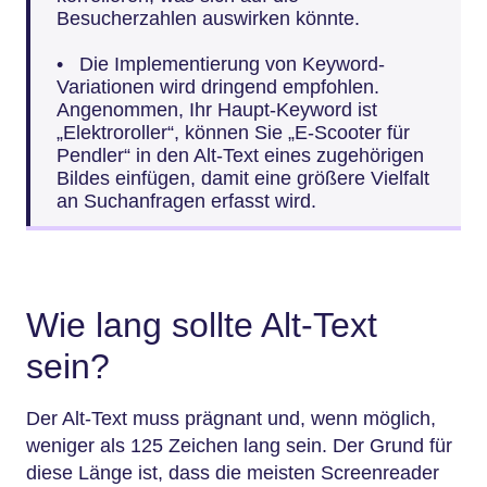
Besucherzahlen auswirken könnte.
• Die Implementierung von Keyword-
Variationen wird dringend empfohlen.
Angenommen, Ihr Haupt-Keyword ist
„Elektroroller“, können Sie „E-Scooter für
Pendler“ in den Alt-Text eines zugehörigen
Bildes einfügen, damit eine größere Vielfalt
an Suchanfragen erfasst wird.
Wie lang sollte Alt-Text
sein?
Der Alt-Text muss prägnant und, wenn möglich,
weniger als 125 Zeichen lang sein. Der Grund für
diese Länge ist, dass die meisten Screenreader